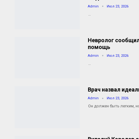
Admin
Июл 23, 2026
…
Невролог сообщил
помощь
Admin
Июл 23, 2026
…
Врач назвал идеал
Admin
Июл 23, 2026
Он должен быть легким, н