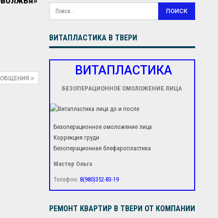
еволжья»
ВИТАПЛАСТИКА В ТВЕРИ
ВИТАПЛАСТИКА
ООБЩЕНИЯ
БЕЗОПЕРАЦИОННОЕ ОМОЛОЖЕНИЕ ЛИЦА
Безоперационное омоложение лица
Коррекция груди
Безоперационная блефаропластика
Мастер Ольга
Телефон:
8(980)352-83-19
РЕМОНТ КВАРТИР В ТВЕРИ ОТ КОМПАНИИ