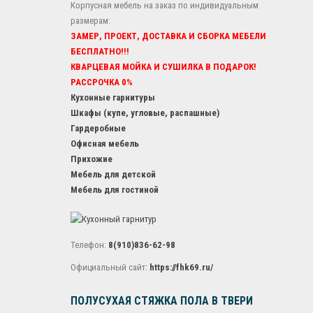
Корпусная мебель на заказ по индивидуальным
размерам:
ЗАМЕР, ПРОЕКТ, ДОСТАВКА И СБОРКА МЕБЕЛИ
БЕСПЛАТНО!!!
КВАРЦЕВАЯ МОЙКА И СУШИЛКА В ПОДАРОК!
РАССРОЧКА 0%
Кухонные гарнитуры
Шкафы (купе, угловые, распашные)
Гардеробные
Офисная мебель
Прихожие
Мебель для детской
Мебель для гостиной
Телефон:
8(910)836-62-98
Официальный сайт:
https://fhk69.ru/
ПОЛУСУХАЯ СТЯЖКА ПОЛА В ТВЕРИ