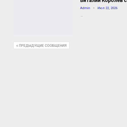
Виталий Королев 
Admin
Июл 22, 2026
…
ПРЕДЫДУЩИЕ СООБЩЕНИЯ