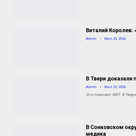
Виталий Королев: 
Admin
Июл 23, 2026
…
В Твери доказали 
Admin
Июл 23, 2026
Это поможет ЖКТ. В Твер
В Сонковском окр
медика