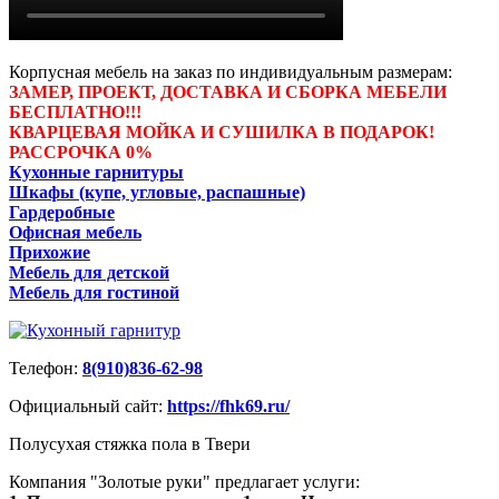
Корпусная мебель на заказ по индивидуальным размерам:
ЗАМЕР, ПРОЕКТ, ДОСТАВКА И СБОРКА МЕБЕЛИ
БЕСПЛАТНО!!!
КВАРЦЕВАЯ МОЙКА И СУШИЛКА В ПОДАРОК!
РАССРОЧКА 0%
Кухонные гарнитуры
Шкафы (купе, угловые, распашные)
Гардеробные
Офисная мебель
Прихожие
Мебель для детской
Мебель для гостиной
Телефон:
8(910)836-62-98
Официальный сайт:
https://fhk69.ru/
Полусухая стяжка пола в Твери
Компания "Золотые руки" предлагает услуги: