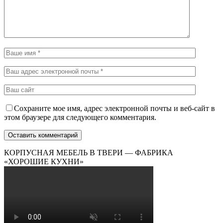
Сохраните мое имя, адрес электронной почты и веб-сайт в
этом браузере для следующего комментария.
КОРПУСНАЯ МЕБЕЛЬ В ТВЕРИ — ФАБРИКА
«ХОРОШИЕ КУХНИ»