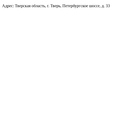
Адрес: Тверская область, г. Тверь, Петербургское шоссе, д. 33