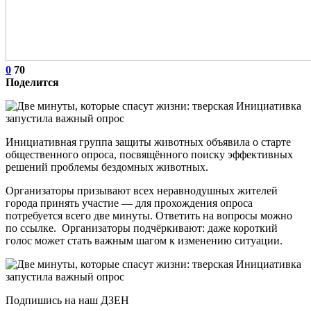
0
70
Поделится
Инициативная группа защиты животных объявила о старте
общественного опроса, посвящённого поиску эффективных
решений проблемы бездомных животных.
Организаторы призывают всех неравнодушных жителей
города принять участие — для прохождения опроса
потребуется всего две минуты. Ответить на вопросы можно
по ссылке. Организаторы подчёркивают: даже короткий
голос может стать важным шагом к изменению ситуации.
Подпишись на наш ДЗЕН