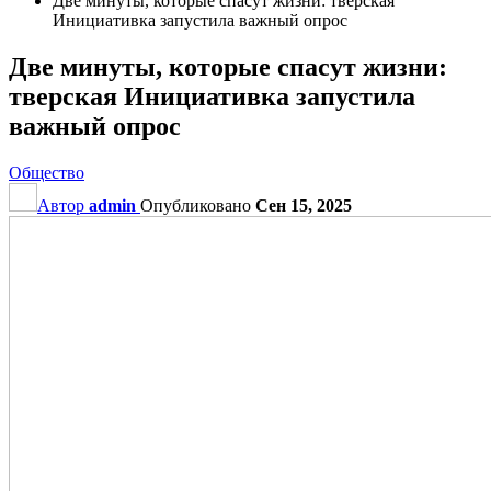
Две минуты, которые спасут жизни: тверская
Инициативка запустила важный опрос
Две минуты, которые спасут жизни:
тверская Инициативка запустила
важный опрос
Общество
Автор
admin
Опубликовано
Сен 15, 2025