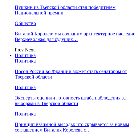
Пушкин из Тверской области стал победителем
Национальной премии
Общество
Виталий Королев: мы сохраним архитектурное наследие
Верхневолжья для будущих…
Prev
Next
Политика
Политика
Посол России во Франции может стать сенатором от
Тверской области
Политика
Эксперты оценили готовность штаба наблюдения за
выборами в Тверской области
Политика
Принцип взаимной выгоды: что скрывается за новым
соглашением Виталия Королева с…