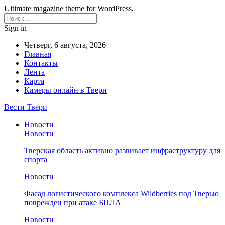
Ultimate magazine theme for WordPress.
Sign in
Четверг, 6 августа, 2026
Главная
Контакты
Лента
Карта
Камеры онлайн в Твери
Вести Твери
Новости
Новости
Тверская область активно развивает инфраструктуру для
спорта
Новости
Фасад логистического комплекса Wildberries под Тверью
поврежден при атаке БПЛА
Новости