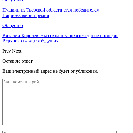
Пушкин из Тверской области стал победителем
Национальной премии
Общество
Виталий Королев: мы сохраним архитектурное наследие
Верхневолжья для будущих…
Prev
Next
Оставьте ответ
Ваш электронный адрес не будет опубликован.