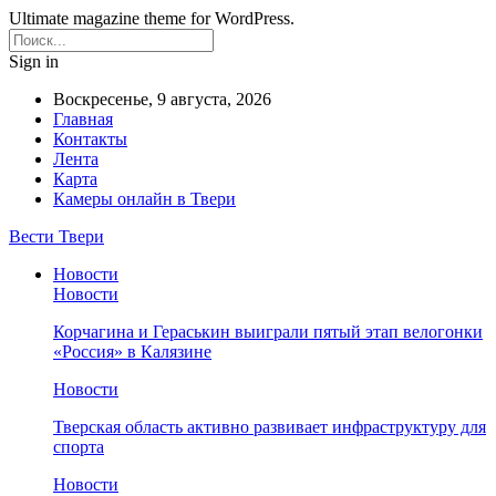
Ultimate magazine theme for WordPress.
Sign in
Воскресенье, 9 августа, 2026
Главная
Контакты
Лента
Карта
Камеры онлайн в Твери
Вести Твери
Новости
Новости
Корчагина и Гераськин выиграли пятый этап велогонки
«Россия» в Калязине
Новости
Тверская область активно развивает инфраструктуру для
спорта
Новости