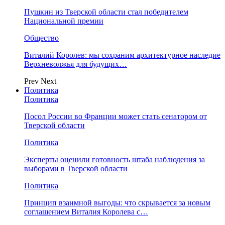
Пушкин из Тверской области стал победителем
Национальной премии
Общество
Виталий Королев: мы сохраним архитектурное наследие
Верхневолжья для будущих…
Prev
Next
Политика
Политика
Посол России во Франции может стать сенатором от
Тверской области
Политика
Эксперты оценили готовность штаба наблюдения за
выборами в Тверской области
Политика
Принцип взаимной выгоды: что скрывается за новым
соглашением Виталия Королева с…