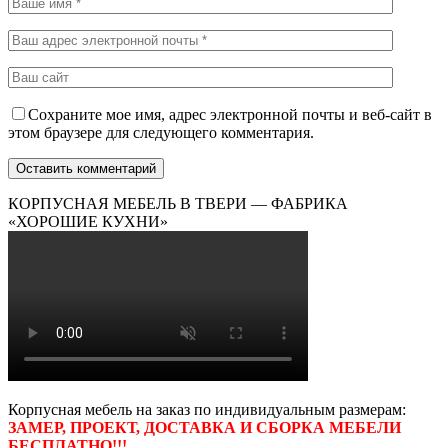
Сохраните мое имя, адрес электронной почты и веб-сайт в
этом браузере для следующего комментария.
КОРПУСНАЯ МЕБЕЛЬ В ТВЕРИ — ФАБРИКА
«ХОРОШИЕ КУХНИ»
Корпусная мебель на заказ по индивидуальным размерам:
ЗАМЕР, ПРОЕКТ, ДОСТАВКА И СБОРКА МЕБЕЛИ
БЕСПЛАТНО!!!