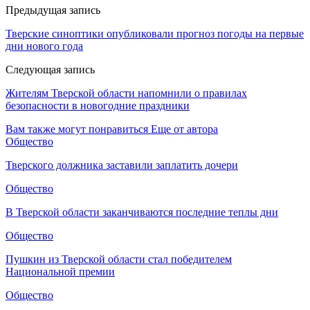
Предыдущая запись
Тверские синоптики опубликовали прогноз погоды на первые
дни нового года
Следующая запись
Жителям Тверской области напомнили о правилах
безопасности в новогодние праздники
Вам также могут понравиться
Еще от автора
Общество
Тверского должника заставили заплатить дочери
Общество
В Тверской области заканчиваются последние теплы дни
Общество
Пушкин из Тверской области стал победителем
Национальной премии
Общество