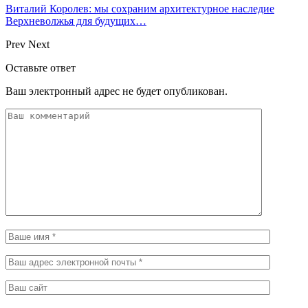
Виталий Королев: мы сохраним архитектурное наследие
Верхневолжья для будущих…
Prev
Next
Оставьте ответ
Ваш электронный адрес не будет опубликован.