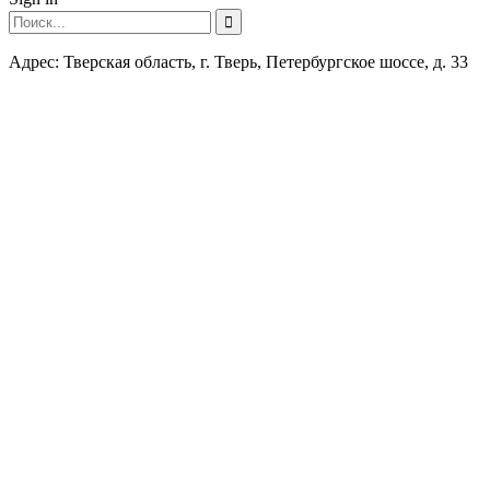
Адрес: Тверская область, г. Тверь, Петербургское шоссе, д. 33