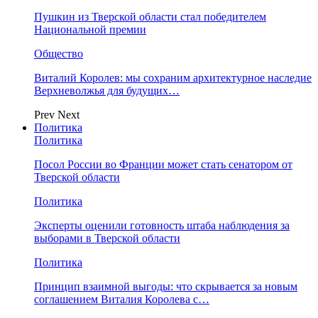
Пушкин из Тверской области стал победителем
Национальной премии
Общество
Виталий Королев: мы сохраним архитектурное наследие
Верхневолжья для будущих…
Prev
Next
Политика
Политика
Посол России во Франции может стать сенатором от
Тверской области
Политика
Эксперты оценили готовность штаба наблюдения за
выборами в Тверской области
Политика
Принцип взаимной выгоды: что скрывается за новым
соглашением Виталия Королева с…