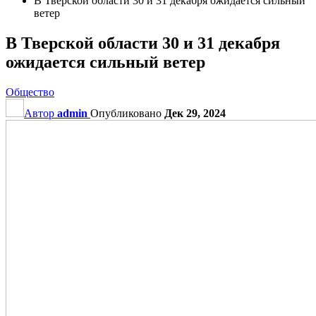
В Тверской области 30 и 31 декабря ожидается сильный
ветер
В Тверской области 30 и 31 декабря
ожидается сильный ветер
Общество
Автор
admin
Опубликовано
Дек 29, 2024