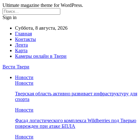
Ultimate magazine theme for WordPress.
Sign in
Суббота, 8 августа, 2026
Главная
Контакты
Лента
Карта
Камеры онлайн в Твери
Вести Твери
Новости
Новости
Тверская область активно развивает инфраструктуру для
спорта
Новости
Фасад логистического комплекса Wildberries под Тверью
поврежден при атаке БПЛА
Новости