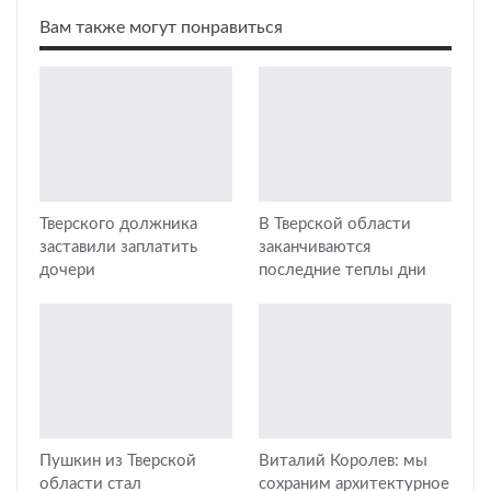
Вам также могут понравиться
Тверского должника
В Тверской области
заставили заплатить
заканчиваются
дочери
последние теплы дни
Пушкин из Тверской
Виталий Королев: мы
области стал
сохраним архитектурное