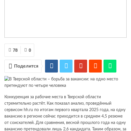
78
0
Поделится
Конкуренция за рабочие места в Тверской области
стремительно растёт. Как показал анализ, проведённый
сервисом hh.ru по итогам первого квартала 2025 года, на одну
вакансию в регионе сейчас приходится в среднем 4,5 резюме
от соискателей. Для сравнения, весной прошлого года на одну
вакансию претендовали лишь 2,6 кандидата. Таким образом, за