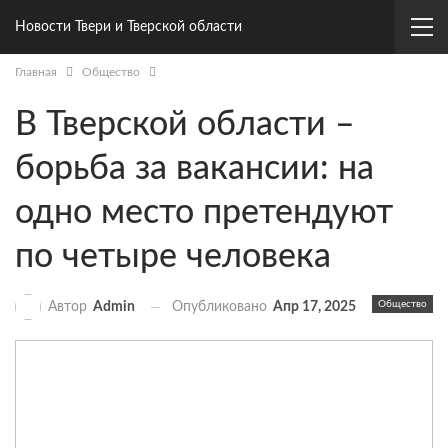
Новости Твери и Тверской области
Главная
Общество
В Тверской области –
борьба за вакансии: на
одно место претендуют
по четыре человека
Общество
Опубликовано
Апр 17, 2025
Автор
Admin