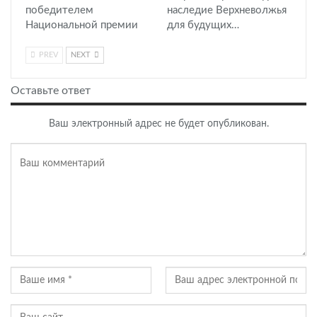
победителем
наследие Верхневолжья
Национальной премии
для будущих…
PREV
NEXT
Оставьте ответ
Ваш электронный адрес не будет опубликован.