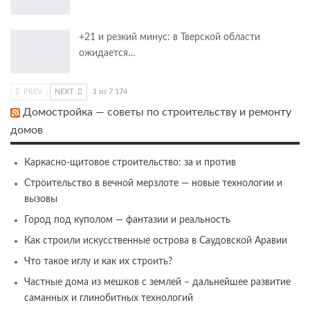
+21 и резкий минус: в Тверской области
ожидается…
PREV
NEXT
1 из 7 174
Домостройка — советы по строительству и ремонту
домов
Каркасно-щитовое строительство: за и против
Строительство в вечной мерзлоте — новые технологии и
вызовы
Город под куполом — фантазии и реальность
Как строили искусственные острова в Саудовской Аравии
Что такое иглу и как их строить?
Частные дома из мешков с землей – дальнейшее развитие
саманных и глинобитных технологий