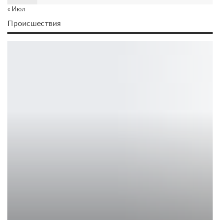
« Июл
Происшествия