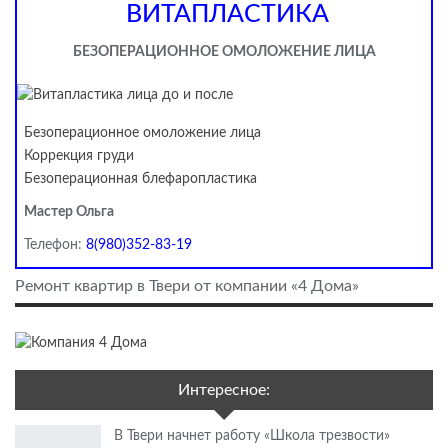
ВИТАПЛАСТИКА
БЕЗОПЕРАЦИОННОЕ ОМОЛОЖЕНИЕ ЛИЦА
Безоперационное омоложение лица
Коррекция груди
Безоперационная блефаропластика
Мастер Ольга
Телефон:
8(980)352-83-19
Ремонт квартир в Твери от компании «4 Дома»
Интересное:
В Твери начнет работу «Школа трезвости»