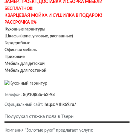
ЗАМЕР, ПРОЕКТ, ДОСТАВКА И СБОРКА МЕБЕЛИ
БЕСПЛАТНО!!!
КВАРЦЕВАЯ МОЙКА И СУШИЛКА В ПОДАРОК!
РАССРОЧКА 0%
Кухонные гарнитуры
Шкафы (купе, угловые, распашные)
Гардеробные
Офисная мебель
Прихожие
Мебель для детской
Мебель для гостиной
Телефон:
8(910)836-62-98
Официальный сайт:
https://fhk69.ru/
Полусухая стяжка пола в Твери
Компания "Золотые руки" предлагает услуги: