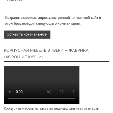
Сохраните мое имя, адрес электронной почты и веб-сайт в
этом браузере для следующего комментария.
КОРПУСНАЯ МЕБЕЛЬ В ТВЕРИ — ФАБРИКА
«ХОРОШИЕ КУХНИ»
Корпусная мебель на заказ по индивидуальным размерам: