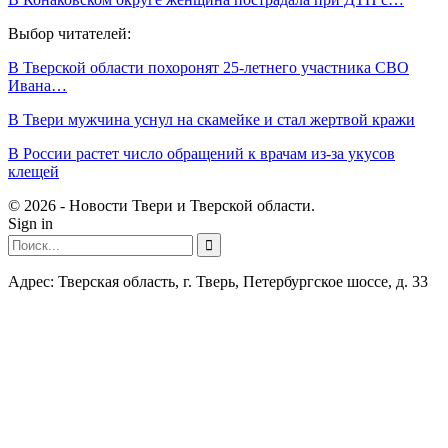
Выбор читателей:
В Тверской области похоронят 25-летнего участника СВО
Ивана…
В Твери мужчина уснул на скамейке и стал жертвой кражи
В России растет число обращений к врачам из-за укусов
клещей
© 2026 - Новости Твери и Тверской области.
Sign in
Адрес: Тверская область, г. Тверь, Петербургское шоссе, д. 33