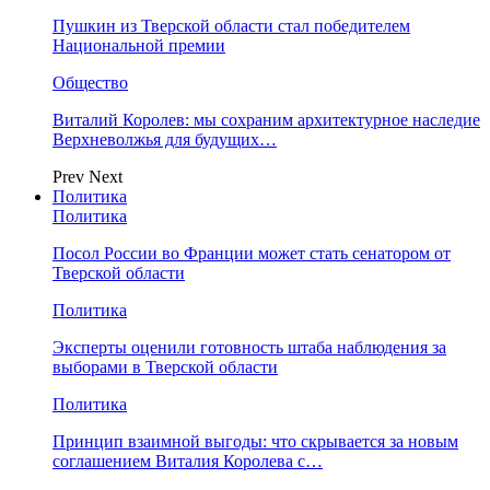
Пушкин из Тверской области стал победителем
Национальной премии
Общество
Виталий Королев: мы сохраним архитектурное наследие
Верхневолжья для будущих…
Prev
Next
Политика
Политика
Посол России во Франции может стать сенатором от
Тверской области
Политика
Эксперты оценили готовность штаба наблюдения за
выборами в Тверской области
Политика
Принцип взаимной выгоды: что скрывается за новым
соглашением Виталия Королева с…