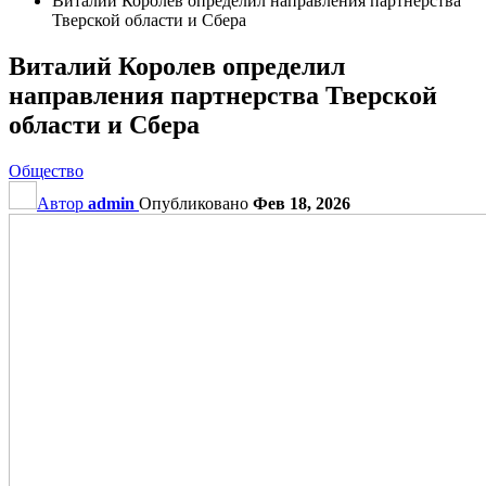
Виталий Королев определил направления партнерства
Тверской области и Сбера
Виталий Королев определил
направления партнерства Тверской
области и Сбера
Общество
Автор
admin
Опубликовано
Фев 18, 2026