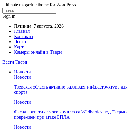
Ultimate magazine theme for WordPress.
Sign in
Пятница, 7 августа, 2026
Главная
Контакты
Лента
Карта
Камеры онлайн в Твери
Вести Твери
Новости
Новости
Тверская область активно развивает инфраструктуру для
спорта
Новости
Фасад логистического комплекса Wildberries под Тверью
поврежден при атаке БПЛА
Новости