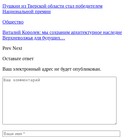
Пушкин из Тверской области стал победителем
Национальной премии
Общество
Виталий Королев: мы сохраним архитектурное наследие
Верхневолжья для будущих…
Prev
Next
Оставьте ответ
Ваш электронный адрес не будет опубликован.