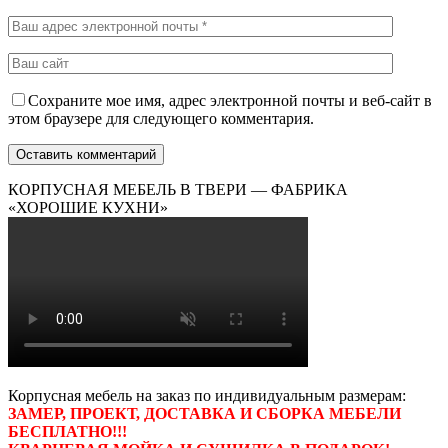
Сохраните мое имя, адрес электронной почты и веб-сайт в
этом браузере для следующего комментария.
КОРПУСНАЯ МЕБЕЛЬ В ТВЕРИ — ФАБРИКА
«ХОРОШИЕ КУХНИ»
Корпусная мебель на заказ по индивидуальным размерам:
ЗАМЕР, ПРОЕКТ, ДОСТАВКА И СБОРКА МЕБЕЛИ
БЕСПЛАТНО!!!