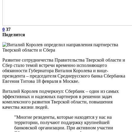
0
37
Поделится
Развитие сотрудничества Правительства Тверской области и
Сбер стало темой встречи временно исполняющего
обязанности Губернатора Виталия Королева и вице-
президента – председателя Среднерусского банка Сбербанка
Евгения Титова 18 февраля в Москве.
Виталий Королев подчеркнул: Сбербанк – один из самых
эффективных и надежных партнеров в решении задач
комплексного развития Тверской области, повышения
качества жизни людей.
"Многие резиденты, которые находятся у нас на
территории, получают поддержку крупнейшей
банковской организации. При активном участии