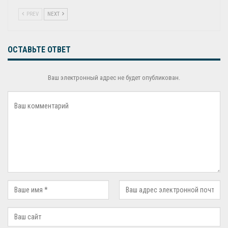
PREV
NEXT
ОСТАВЬТЕ ОТВЕТ
Ваш электронный адрес не будет опубликован.