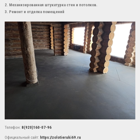
2. Механизированная штукатурка стен и потолков.
3. Ремонт и отделка помещений
Телефон:
8(920)160-07-96
Официальный сайт:
https://zolotieruki69.ru