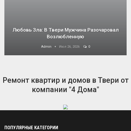
Любовь Зла: В Твери Мужчина Разочаровал
Возлюбленную
Admin
Июл 26, 2026
0
Ремонт квартир и домов в Твери от
компании "4 Дома"
ПОПУЛЯРНЫЕ КАТЕГОРИИ