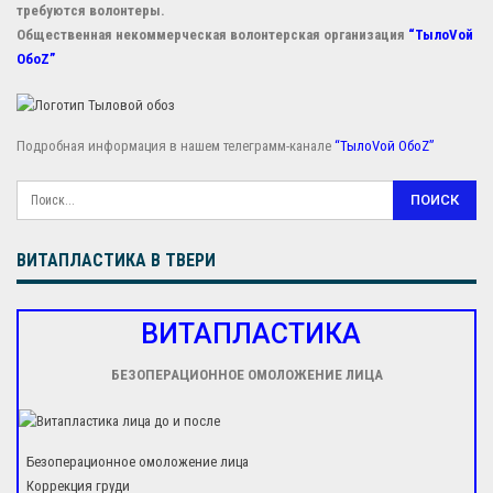
требуются волонтеры.
Общественная некоммерческая волонтерская организация
“ТылоVой
ОбоZ”
Подробная информация в нашем телеграмм-канале
“ТылоVой ОбоZ”
ВИТАПЛАСТИКА В ТВЕРИ
ВИТАПЛАСТИКА
БЕЗОПЕРАЦИОННОЕ ОМОЛОЖЕНИЕ ЛИЦА
Безоперационное омоложение лица
Коррекция груди