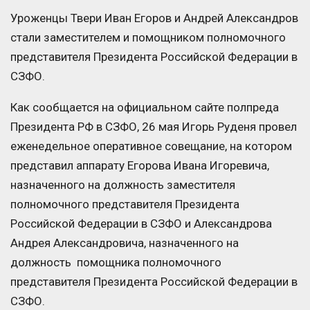
Уроженцы Твери Иван Егоров и Андрей Александров
стали заместителем и помощником полномочного
представителя Президента Российской Федерации в
СЗФО.
Как сообщается на официальном сайте полпреда
Президента РФ в СЗФО, 26 мая Игорь Руденя провел
еженедельное оперативное совещание, на котором
представил аппарату Егорова Ивана Игоревича,
назначенного на должность заместителя
полномочного представителя Президента
Российской Федерации в СЗФО и Александрова
Андрея Александровича, назначенного на
должность помощника полномочного
представителя Президента Российской Федерации в
СЗФО.