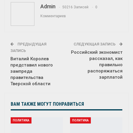
Admin
50216 Записей
0
Комментариев
ПРЕДЫДУЩАЯ
СЛЕДУЮЩАЯ ЗАПИСЬ
ЗАПИСЬ
Российский экономист
рассказал, как
Виталий Королев
правильно
представил нового
распоряжаться
зампреда
зарплатой
правительства
Тверской области
ВАМ ТАКЖЕ МОГУТ ПОНРАВИТЬСЯ
ПОЛИТИКА
ПОЛИТИКА