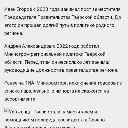
Иван Егоров с 2020 года занимал пост заместителя
Председателя Правительства Тверской области. До
этого он прошел долгий путь в политике родного
региона.
Андрей Александров с 2022 года работал
Министром региональной политики Тверской
области. Перед этим он несколько лет занимал
руководящие должности в правительстве региона.
Ранее на ТИА: Минпромторг: исключение товаров из
списка параллельного импорта не скажется на
ассортименте