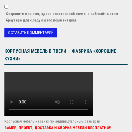
Сохраните мое имя, адрес электронной почты и веб-сайт в этом
браузере для следующего комментария.
КОРПУСНАЯ МЕБЕЛЬ В ТВЕРИ — ФАБРИКА «ХОРОШИЕ
КУХНИ»
Корпусная мебель на заказ по индивидуальным размерам:
ЗАМЕР, ПРОЕКТ, ДОСТАВКА И СБОРКА МЕБЕЛИ БЕСПЛАТНО!!!