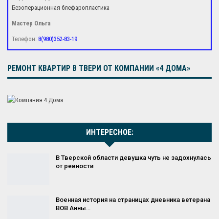
Безоперационная блефаропластика
Мастер Ольга
Телефон:
8(980)352-83-19
РЕМОНТ КВАРТИР В ТВЕРИ ОТ КОМПАНИИ «4 ДОМА»
ИНТЕРЕСНОЕ:
В Тверской области девушка чуть не задохнулась
от ревности
Военная история на страницах дневника ветерана
ВОВ Анны…