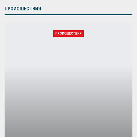
ПРОИСШЕСТВИЯ
ПРОИСШЕСТВИЯ