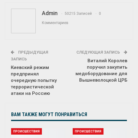
Admin
50215 Записей
0
Комментариев
ПРЕДЫДУЩАЯ
СЛЕДУЮЩАЯ ЗАПИСЬ
ЗАПИСЬ
Виталий Королев
поручил закупить
Киевский режим
медоборудование для
предпринял
Вышневолоцкой ЦРБ
очередную попытку
террористической
атаки на Россию
ВАМ ТАКЖЕ МОГУТ ПОНРАВИТЬСЯ
ПРОИСШЕСТВИЯ
ПРОИСШЕСТВИЯ