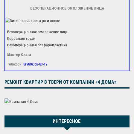
БЕЗОПЕРАЦИОННОЕ ОМОЛОЖЕНИЕ ЛИЦА
Безоперационное омоложение лица
Коррекция груди
Безоперационная блефаропластика
Мастер Ольга
Телефон:
8(980)352-83-19
РЕМОНТ КВАРТИР В ТВЕРИ ОТ КОМПАНИИ «4 ДОМА»
ИНТЕРЕСНОЕ: