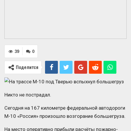
39
0
Поделится
Никто не пострадал.
Сегодня на 167 километре федеральной автодороги
М-10 «Россия» произошло возгорание большегруза.
На место оперативно прибыли расчёты пожарно-