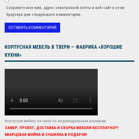
Сохраните мое имя, адрес электронной почты и веб-сайт в этом
браузере для следующего комментария.
КОРПУСНАЯ МЕБЕЛЬ В ТВЕРИ — ФАБРИКА «ХОРОШИЕ
КУХНИ»
Корпусная мебель на заказ по индивидуальным размерам:
ЗАМЕР, ПРОЕКТ, ДОСТАВКА И СБОРКА МЕБЕЛИ БЕСПЛАТНО!!!
КВАРЦЕВАЯ МОЙКА И СУШИЛКА В ПОДАРОК!