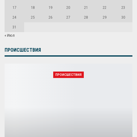
17
18
19
20
21
22
23
24
25
26
27
28
29
30
31
« Июл
ПРОИСШЕСТВИЯ
ПРОИСШЕСТВИЯ