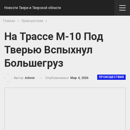
Новости Твери и Тверской области
Главная
Происшествия
На Трассе М-10 Под
Тверью Вспыхнул
Большегруз
ПРОИСШЕСТВИЯ
Опубликовано
Мар 4, 2026
Автор
Admin