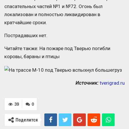
спасательных частей №1 и №72. Огонь был
локализован и полностью ликвидирован в
кратчайшие сроки.
Пострадавших нет.
Читайте также: На пожаре под Тверью погибли
коровы, бараны и птицы
Источник:
tverigrad.ru
39
0
Поделится