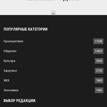
ПОПУЛЯРНЫЕ КАТЕГОРИИ
Происшествия
17248
Общество
15639
Культура
5366
Здоровье
2754
ЖКХ
1869
Экономика
1463
ВЫБОР РЕДАКЦИИ: