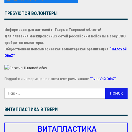
ТРЕБУЮТСЯ ВОЛОНТЕРЫ
Информация для жителей г. Тверь и Тверской области!
Для плетения маскировочных сетей российским войскам в зону СВО
требуются волонтеры.
Общественная некоммерческая волонтерская организация
“ТылоVой
ОбоZ”
Подробная информация в нашем телеграмм-канале
“ТылоVой ОбоZ”
ВИТАПЛАСТИКА В ТВЕРИ
ВИТАПЛАСТИКА