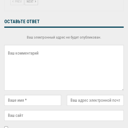
PREV
NEXT
ОСТАВЬТЕ ОТВЕТ
Ваш электронный адрес не будет опубликован.