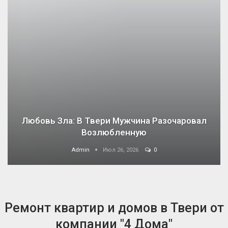
Любовь Зла: В Твери Мужчина Разочаровал
Возлюбленную
Admin
Июл 26, 2026
0
Ремонт квартир и домов в Твери от
компании "4 Дома"