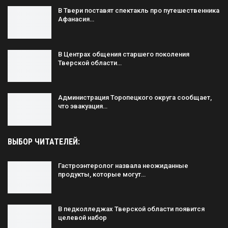
В Твери поставят спектакль про путешественника
Афанасия…
В Центрах общения старшего поколения
Тверской области…
Администрация Торопецкого округа сообщает,
что эвакуация…
ВЫБОР ЧИТАТЕЛЕЙ:
Гастроэнтеролог назвала неожиданные
продукты, которые могут…
В педколледжах Тверской области появится
целевой набор