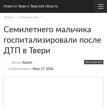
Новости Твери и Тверской области
Главная
Происшествия
Семилетнего мальчика
госпитализировали после
ДТП в Твери
Происшествия
Автор
Admin
Опубликовано
Июн 17, 2026