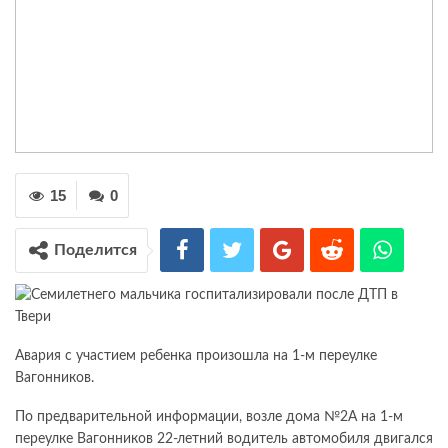
15
0
Поделится
Авария с участием ребенка произошла на 1-м переулке
Вагонников.
По предварительной информации, возле дома №2А на 1-м
переулке Вагонников 22-летний водитель автомобиля двигался