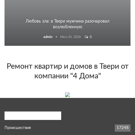
Любовь зла: в Твери мужчина разочаровал
возлюбленную
admin
Июл 26, 2026
0
Ремонт квартир и домов в Твери от
компании "4 Дома"
Популярные категории
Происшествия
17248