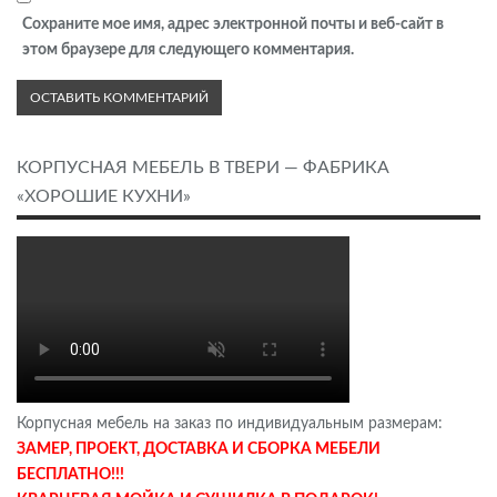
Сохраните мое имя, адрес электронной почты и веб-сайт в
этом браузере для следующего комментария.
КОРПУСНАЯ МЕБЕЛЬ В ТВЕРИ — ФАБРИКА
«ХОРОШИЕ КУХНИ»
Корпусная мебель на заказ по индивидуальным размерам:
ЗАМЕР, ПРОЕКТ, ДОСТАВКА И СБОРКА МЕБЕЛИ
БЕСПЛАТНО!!!