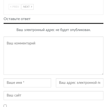
PREV
NEXT
Оставьте ответ
Ваш электронный адрес не будет опубликован.