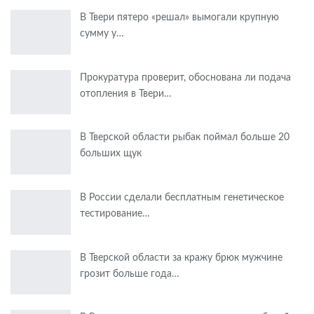
В Твери пятеро «решал» вымогали крупную
сумму у…
Прокуратура проверит, обоснована ли подача
отопления в Твери…
В Тверской области рыбак поймал больше 20
больших щук
В России сделали бесплатным генетическое
тестирование…
В Тверской области за кражу брюк мужчине
грозит больше года…