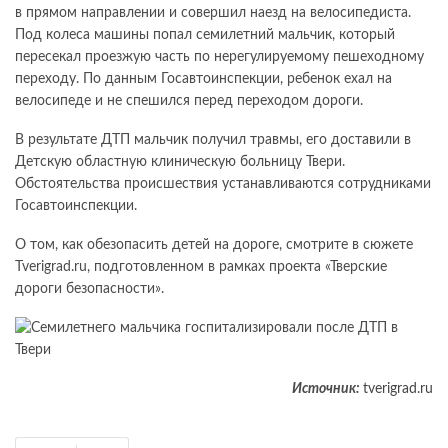
в прямом направлении и совершил наезд на велосипедиста.
Под колеса машины попал семилетний мальчик, который
пересекал проезжую часть по нерегулируемому пешеходному
переходу. По данным Госавтоинспекции, ребенок ехал на
велосипеде и не спешился перед переходом дороги.
В результате ДТП мальчик получил травмы, его доставили в
Детскую областную клиническую больницу Твери.
Обстоятельства происшествия устанавливаются сотрудниками
Госавтоинспекции.
О том, как обезопасить детей на дороге, смотрите в сюжете
Tverigrad.ru, подготовленном в рамках проекта «Тверские
дороги безопасности».
Источник:
tverigrad.ru