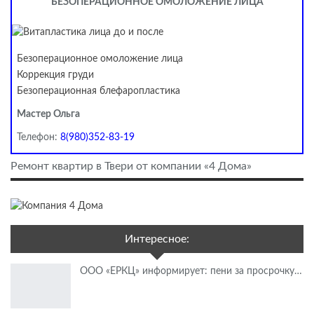
БЕЗОПЕРАЦИОННОЕ ОМОЛОЖЕНИЕ ЛИЦА
Безоперационное омоложение лица
Коррекция груди
Безоперационная блефаропластика
Мастер Ольга
Телефон:
8(980)352-83-19
Ремонт квартир в Твери от компании «4 Дома»
Интересное:
ООО «ЕРКЦ» информирует: пени за просрочку…