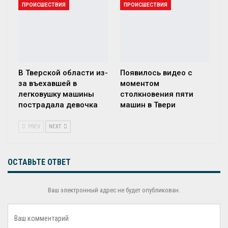
ПРОИСШЕСТВИЯ
ПРОИСШЕСТВИЯ
В Тверской области из-
Появилось видео с
за въехавшей в
моментом
легковушку машины
столкновения пяти
пострадала девочка
машин в Твери
PREV
NEXT
ОСТАВЬТЕ ОТВЕТ
Ваш электронный адрес не будет опубликован.