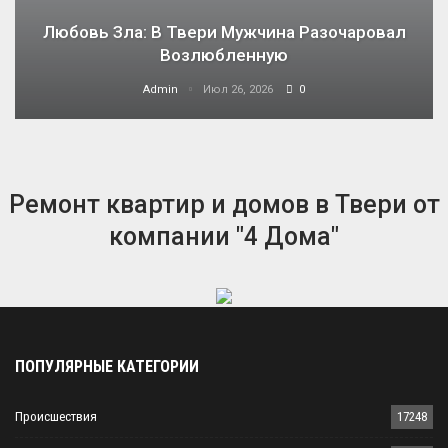
Любовь Зла: В Твери Мужчина Разочаровал
Возлюбленную
Admin
Июл 26, 2026
0
Ремонт квартир и домов в Твери от
компании "4 Дома"
ПОПУЛЯРНЫЕ КАТЕГОРИИ
Происшествия
17248