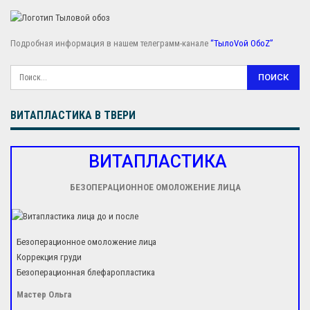
Подробная информация в нашем телеграмм-канале
“ТылоVой ОбоZ”
ВИТАПЛАСТИКА В ТВЕРИ
ВИТАПЛАСТИКА
БЕЗОПЕРАЦИОННОЕ ОМОЛОЖЕНИЕ ЛИЦА
Безоперационное омоложение лица
Коррекция груди
Безоперационная блефаропластика
Мастер Ольга