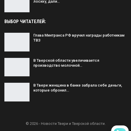
лосиху, дали…
ВЫБОР ЧИТАТЕЛЕЙ:
Глава Минтранса РФ вручил награды работникам
ТВЗ
В Тверской области увеличивается
производство молочной…
В Твери женщина в банке забрала себе деньги,
которые обронил…
© 2026 - Новости Твери и Тверской области.