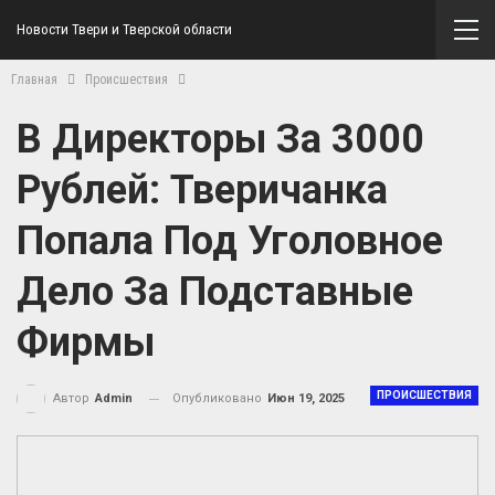
Новости Твери и Тверской области
Главная
Происшествия
В Директоры За 3000
Рублей: Тверичанка
Попала Под Уголовное
Дело За Подставные
Фирмы
ПРОИСШЕСТВИЯ
Опубликовано
Июн 19, 2025
Автор
Admin