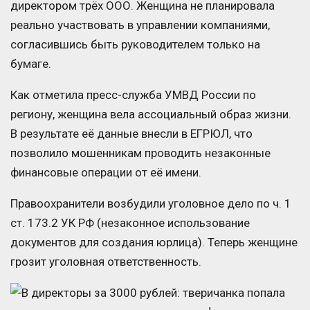
директором трёх ООО. Женщина не планировала
реально участвовать в управлении компаниями,
согласившись быть руководителем только на
бумаге.
Как отметила пресс-служба УМВД России по
региону, женщина вела ассоциальный образ жизни.
В результате её данные внесли в ЕГРЮЛ, что
позволило мошенникам проводить незаконные
финансовые операции от её имени.
Правоохранители возбудили уголовное дело по ч. 1
ст. 173.2 УК РФ (незаконное использование
документов для создания юрлица). Теперь женщине
грозит уголовная ответственность.