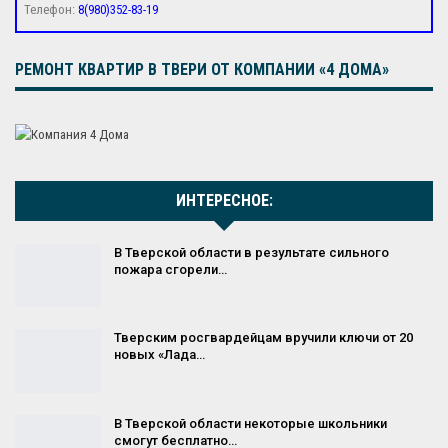
Телефон:
8(980)352-83-19
РЕМОНТ КВАРТИР В ТВЕРИ ОТ КОМПАНИИ «4 ДОМА»
ИНТЕРЕСНОЕ:
В Тверской области в результате сильного
пожара сгорели…
Тверским росгвардейцам вручили ключи от 20
новых «Лада…
В Тверской области некоторые школьники
смогут бесплатно…