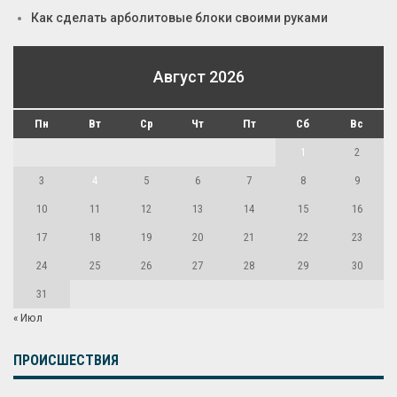
Как сделать арболитовые блоки своими руками
Август 2026
Пн
Вт
Ср
Чт
Пт
Сб
Вс
1
2
3
4
5
6
7
8
9
10
11
12
13
14
15
16
17
18
19
20
21
22
23
24
25
26
27
28
29
30
31
« Июл
ПРОИСШЕСТВИЯ