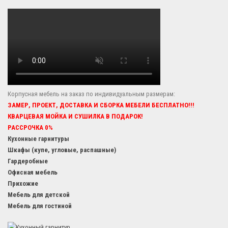
Корпусная мебель на заказ по индивидуальным размерам:
ЗАМЕР, ПРОЕКТ, ДОСТАВКА И СБОРКА МЕБЕЛИ БЕСПЛАТНО!!!
КВАРЦЕВАЯ МОЙКА И СУШИЛКА В ПОДАРОК!
РАССРОЧКА 0%
Кухонные гарнитуры
Шкафы (купе, угловые, распашные)
Гардеробные
Офисная мебель
Прихожие
Мебель для детской
Мебель для гостиной