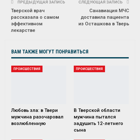
ПРЕДЫДУЩАЯ ЗАПИСЬ
СЛЕДУЮЩАЯ ЗАПИСЬ
Тверской врач
Санавиация МЧС
рассказала о самом
доставила пациента
эффективном
из Осташкова в Тверь
лекарстве
ВАМ ТАКЖЕ МОГУТ ПОНРАВИТЬСЯ
ПРОИСШЕСТВИЯ
ПРОИСШЕСТВИЯ
Любовь зла: в Твери
В Тверской области
мужчина разочаровал
мужчина пытался
возлюбленную
задушить 12-летнего
сына