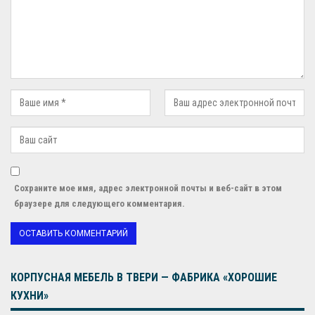
Сохраните мое имя, адрес электронной почты и веб-сайт в этом
браузере для следующего комментария.
КОРПУСНАЯ МЕБЕЛЬ В ТВЕРИ — ФАБРИКА «ХОРОШИЕ
КУХНИ»