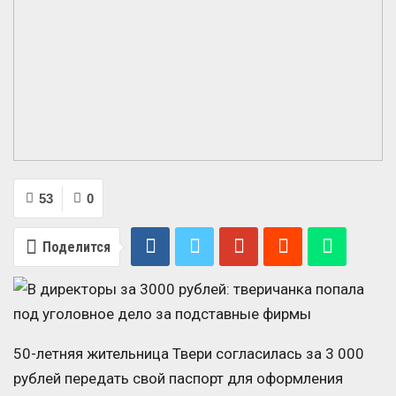
53
0
Поделится
50-летняя жительница Твери согласилась за 3 000
рублей передать свой паспорт для оформления