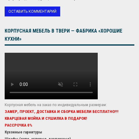
КОРПУСНАЯ МЕБЕЛЬ В ТВЕРИ — ФАБРИКА «ХОРОШИЕ
КУХНИ»
Корпусная мебель на заказ по индивидуальным размерам:
ЗАМЕР, ПРОЕКТ, ДОСТАВКА И СБОРКА МЕБЕЛИ БЕСПЛАТНО!!!
КВАРЦЕВАЯ МОЙКА И СУШИЛКА В ПОДАРОК!
РАССРОЧКА 0%
Кухонные гарнитуры
Шкафы (купе, угловые, распашные)