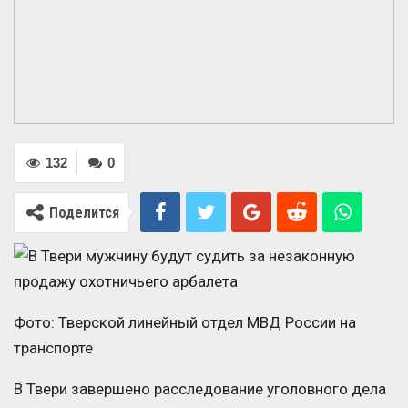
132
0
Поделится
Фото: Тверской линейный отдел МВД России на
транспорте
В Твери завершено расследование уголовного дела