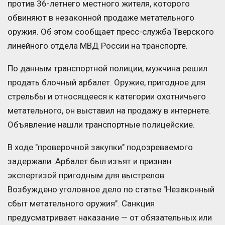
против 36-летнего местного жителя, которого
обвиняют в незаконной продаже метательного
оружия. Об этом сообщает пресс-служба Тверского
линейного отдела МВД России на транспорте.
По данным транспортной полиции, мужчина решил
продать блочный арбалет. Оружие, пригодное для
стрельбы и относящееся к категории охотничьего
метательного, он выставил на продажу в интернете.
Объявление нашли транспортные полицейские.
В ходе "проверочной закупки" подозреваемого
задержали. Арбалет был изъят и признан
экспертизой пригодным для выстрелов.
Возбуждено уголовное дело по статье "Незаконный
сбыт метательного оружия". Санкция
предусматривает наказание — от обязательных или