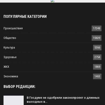
ПОПУЛЯРНЫЕ КАТЕГОРИИ
Происшествия
17248
Общество
15639
Культура
5366
Здоровье
2754
ЖКХ
1869
Экономика
1463
ВЫБОР РЕДАКЦИИ:
В Госдуме не одобрили законопроект о длинных
выходных в…