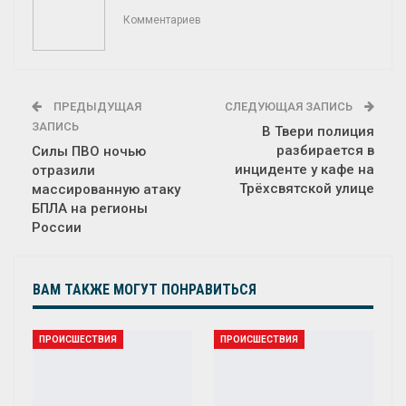
Комментариев
ПРЕДЫДУЩАЯ
СЛЕДУЮЩАЯ ЗАПИСЬ
ЗАПИСЬ
В Твери полиция
разбирается в
Силы ПВО ночью
инциденте у кафе на
отразили
Трёхсвятской улице
массированную атаку
БПЛА на регионы
России
ВАМ ТАКЖЕ МОГУТ ПОНРАВИТЬСЯ
ПРОИСШЕСТВИЯ
ПРОИСШЕСТВИЯ