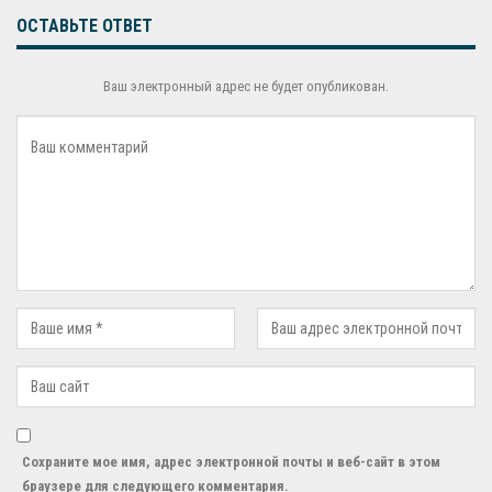
ОСТАВЬТЕ ОТВЕТ
Ваш электронный адрес не будет опубликован.
Сохраните мое имя, адрес электронной почты и веб-сайт в этом
браузере для следующего комментария.