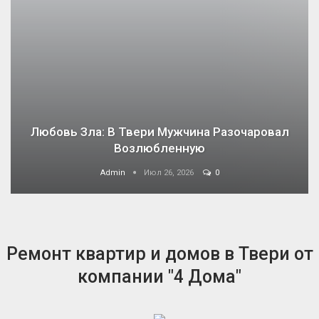
Любовь Зла: В Твери Мужчина Разочаровал
Возлюбленную
Admin
Июл 26, 2026
0
Ремонт квартир и домов в Твери от
компании "4 Дома"