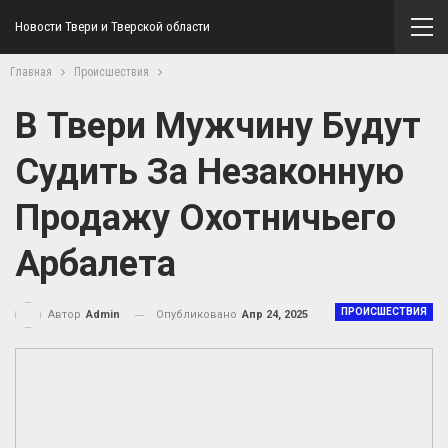
Новости Твери и Тверской области
Главная
Происшествия
В Твери Мужчину Будут
Судить За Незаконную
Продажу Охотничьего
Арбалета
ПРОИСШЕСТВИЯ
Опубликовано
Апр 24, 2025
Автор
Admin