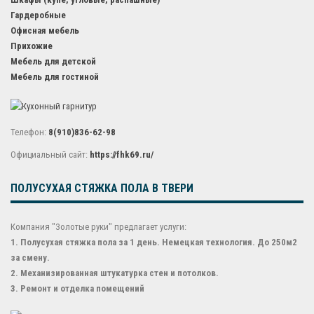
Гардеробные
Офисная мебель
Прихожие
Мебель для детской
Мебель для гостиной
Телефон:
8(910)836-62-98
Официальный сайт:
https://fhk69.ru/
ПОЛУСУХАЯ СТЯЖКА ПОЛА В ТВЕРИ
Компания "Золотые руки" предлагает услуги:
1. Полусухая стяжка пола за 1 день. Немецкая технология. До 250м2
за смену.
2. Механизированная штукатурка стен и потолков.
3. Ремонт и отделка помещений