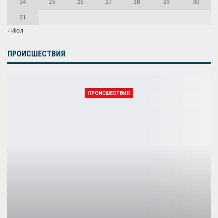
24
25
26
27
28
29
30
31
« Июл
ПРОИСШЕСТВИЯ
ПРОИСШЕСТВИЯ