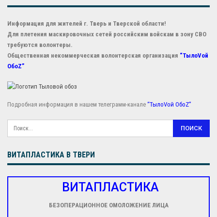
Информация для жителей г. Тверь и Тверской области!
Для плетения маскировочных сетей российским войскам в зону СВО
требуются волонтеры.
Общественная некоммерческая волонтерская организация
“ТылоVой
ОбоZ”
Подробная информация в нашем телеграмм-канале
“ТылоVой ОбоZ”
ВИТАПЛАСТИКА В ТВЕРИ
ВИТАПЛАСТИКА
БЕЗОПЕРАЦИОННОЕ ОМОЛОЖЕНИЕ ЛИЦА