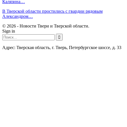
Калязина…
В Тверской области простились с гвардии рядовым
Александром…
© 2026 - Новости Твери и Тверской области.
Sign in
Адрес: Тверская область, г. Тверь, Петербургское шоссе, д. 33