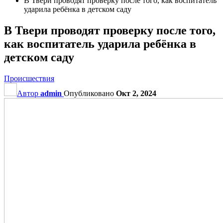
В Твери проводят проверку после того, как воспитатель
ударила ребёнка в детском саду
В Твери проводят проверку после того,
как воспитатель ударила ребёнка в
детском саду
Происшествия
Автор
admin
Опубликовано
Окт 2, 2024