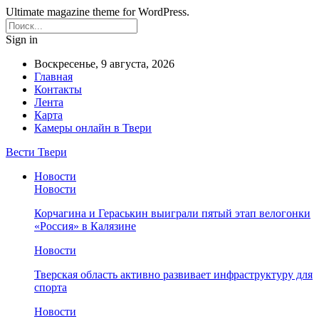
Ultimate magazine theme for WordPress.
Sign in
Воскресенье, 9 августа, 2026
Главная
Контакты
Лента
Карта
Камеры онлайн в Твери
Вести Твери
Новости
Новости
Корчагина и Гераськин выиграли пятый этап велогонки
«Россия» в Калязине
Новости
Тверская область активно развивает инфраструктуру для
спорта
Новости