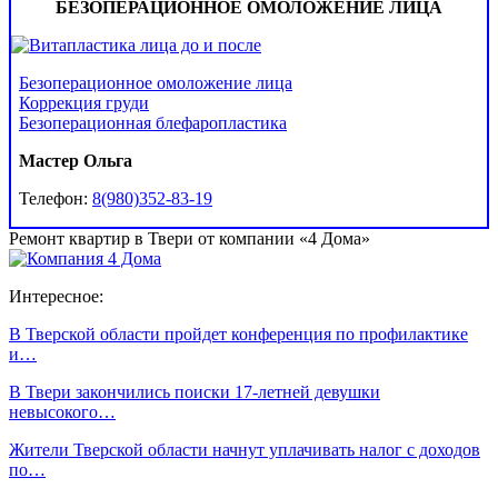
БЕЗОПЕРАЦИОННОЕ ОМОЛОЖЕНИЕ ЛИЦА
Безоперационное омоложение лица
Коррекция груди
Безоперационная блефаропластика
Мастер Ольга
Телефон:
8(980)352-83-19
Ремонт квартир в Твери от компании «4 Дома»
Интересное:
В Тверской области пройдет конференция по профилактике
и…
В Твери закончились поиски 17-летней девушки
невысокого…
Жители Тверской области начнут уплачивать налог с доходов
по…