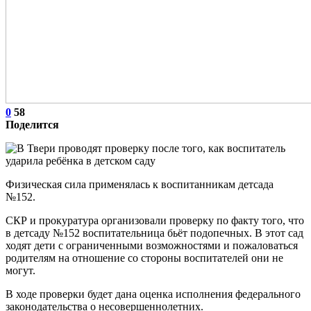
0
58
Поделится
Физическая сила применялась к воспитанникам детсада
№152.
СКР и прокуратура организовали проверку по факту того, что
в детсаду №152 воспитательница бьёт подопечных. В этот сад
ходят дети с ограниченными возможностями и пожаловаться
родителям на отношение со стороны воспитателей они не
могут.
В ходе проверки будет дана оценка исполнения федерального
законодательства о несовершеннолетних.