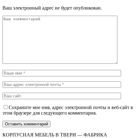
Ваш электронный адрес не будет опубликован.
Сохраните мое имя, адрес электронной почты и веб-сайт в
этом браузере для следующего комментария.
КОРПУСНАЯ МЕБЕЛЬ В ТВЕРИ — ФАБРИКА