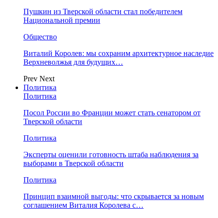
Пушкин из Тверской области стал победителем
Национальной премии
Общество
Виталий Королев: мы сохраним архитектурное наследие
Верхневолжья для будущих…
Prev
Next
Политика
Политика
Посол России во Франции может стать сенатором от
Тверской области
Политика
Эксперты оценили готовность штаба наблюдения за
выборами в Тверской области
Политика
Принцип взаимной выгоды: что скрывается за новым
соглашением Виталия Королева с…