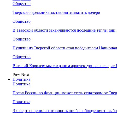
Общество
Тверского должника заставили заплатить дочери
Общество
В Тверской области заканчиваются последние теплы дни
Общество
Пушкин из Тверской области стал победителем Национа
Общество
Виталий Королев: мы сохраним архитектурное наследие
Prev
Next
Политика
Политика
Посол России во Франции может стать сенатором от Твер
Политика
Эксперты оценили готовность штаба наблюдения за выбо