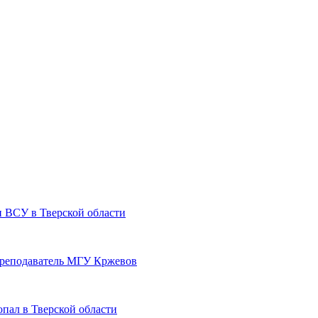
и ВСУ в Тверской области
преподаватель МГУ Кржевов
пал в Тверской области