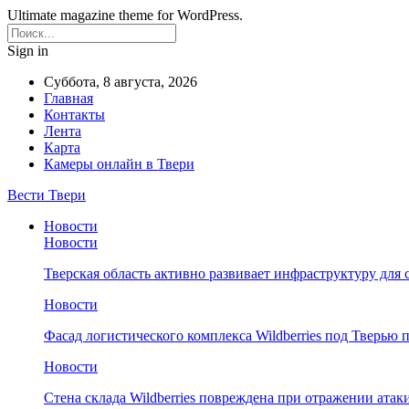
Ultimate magazine theme for WordPress.
Sign in
Суббота, 8 августа, 2026
Главная
Контакты
Лента
Карта
Камеры онлайн в Твери
Вести Твери
Новости
Новости
Тверская область активно развивает инфраструктуру для 
Новости
Фасад логистического комплекса Wildberries под Тверью
Новости
Стена склада Wildberries повреждена при отражении атак