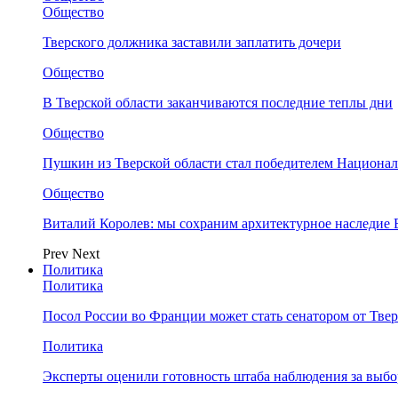
Общество
Тверского должника заставили заплатить дочери
Общество
В Тверской области заканчиваются последние теплы дни
Общество
Пушкин из Тверской области стал победителем Национа
Общество
Виталий Королев: мы сохраним архитектурное наследие
Prev
Next
Политика
Политика
Посол России во Франции может стать сенатором от Твер
Политика
Эксперты оценили готовность штаба наблюдения за выбо