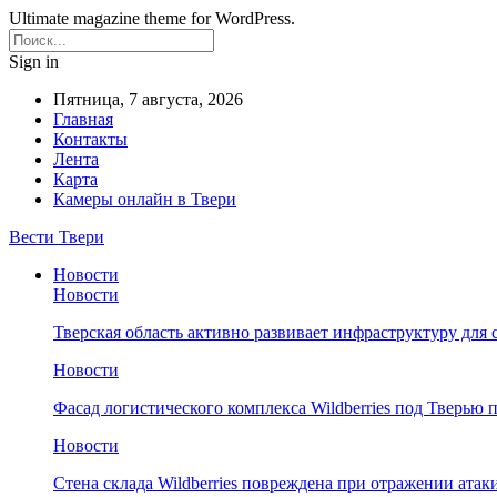
Ultimate magazine theme for WordPress.
Sign in
Пятница, 7 августа, 2026
Главная
Контакты
Лента
Карта
Камеры онлайн в Твери
Вести Твери
Новости
Новости
Тверская область активно развивает инфраструктуру для 
Новости
Фасад логистического комплекса Wildberries под Тверью
Новости
Стена склада Wildberries повреждена при отражении атак