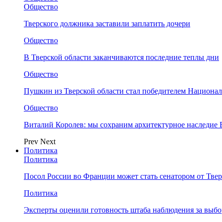
Общество
Тверского должника заставили заплатить дочери
Общество
В Тверской области заканчиваются последние теплы дни
Общество
Пушкин из Тверской области стал победителем Национа
Общество
Виталий Королев: мы сохраним архитектурное наследие
Prev
Next
Политика
Политика
Посол России во Франции может стать сенатором от Твер
Политика
Эксперты оценили готовность штаба наблюдения за выбо