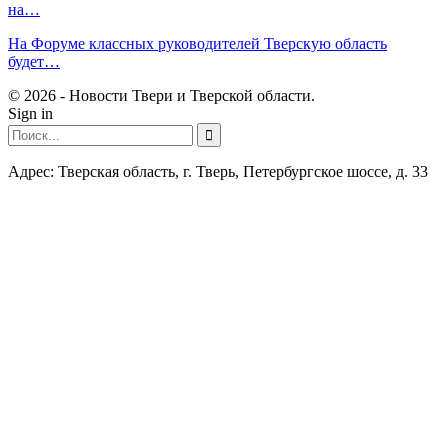
на…
На Форуме классных руководителей Тверскую область
будет…
© 2026 - Новости Твери и Тверской области.
Sign in
Адрес: Тверская область, г. Тверь, Петербургское шоссе, д. 33