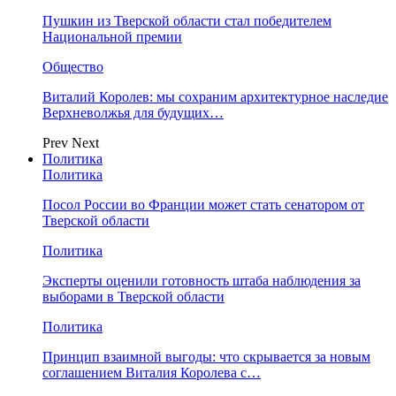
Пушкин из Тверской области стал победителем
Национальной премии
Общество
Виталий Королев: мы сохраним архитектурное наследие
Верхневолжья для будущих…
Prev
Next
Политика
Политика
Посол России во Франции может стать сенатором от
Тверской области
Политика
Эксперты оценили готовность штаба наблюдения за
выборами в Тверской области
Политика
Принцип взаимной выгоды: что скрывается за новым
соглашением Виталия Королева с…