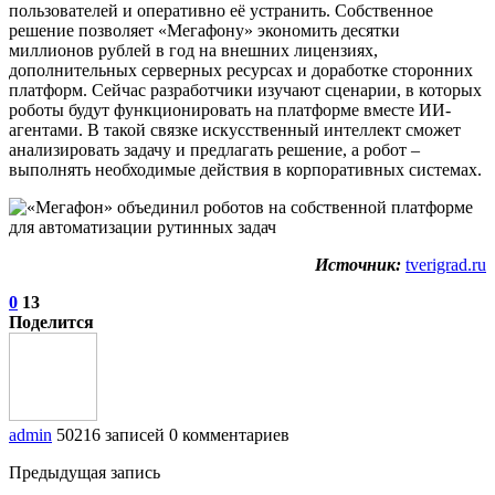
пользователей и оперативно её устранить. Собственное
решение позволяет «Мегафону» экономить десятки
миллионов рублей в год на внешних лицензиях,
дополнительных серверных ресурсах и доработке сторонних
платформ. Сейчас разработчики изучают сценарии, в которых
роботы будут функционировать на платформе вместе ИИ-
агентами. В такой связке искусственный интеллект сможет
анализировать задачу и предлагать решение, а робот –
выполнять необходимые действия в корпоративных системах.
Источник:
tverigrad.ru
0
13
Поделится
admin
50216 записей
0 комментариев
Предыдущая запись