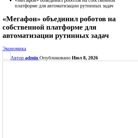
«Мегафон» объединил роботов на собственной
платформе для автоматизации рутинных задач
«Мегафон» объединил роботов на
собственной платформе для
автоматизации рутинных задач
Экономика
Автор
admin
Опубликовано
Июл 8, 2026