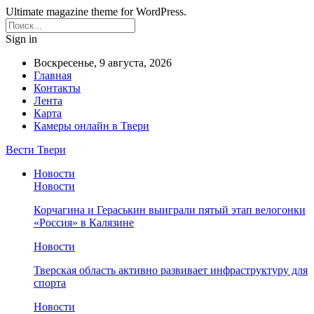
Ultimate magazine theme for WordPress.
Sign in
Воскресенье, 9 августа, 2026
Главная
Контакты
Лента
Карта
Камеры онлайн в Твери
Вести Твери
Новости
Новости
Корчагина и Гераськин выиграли пятый этап велогонки
«Россия» в Калязине
Новости
Тверская область активно развивает инфраструктуру для
спорта
Новости