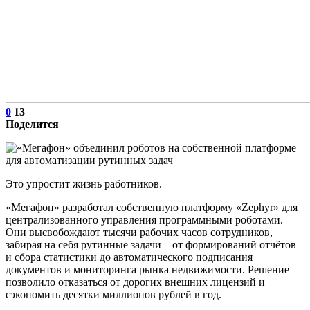
0
13
Поделится
Это упростит жизнь работников.
«Мегафон» разработал собственную платформу «Zephyr» для
централизованного управления программными роботами.
Они высвобождают тысячи рабочих часов сотрудников,
забирая на себя рутинные задачи – от формирований отчётов
и сбора статистики до автоматического подписания
документов и мониторинга рынка недвижимости. Решение
позволило отказаться от дорогих внешних лицензий и
сэкономить десятки миллионов рублей в год.