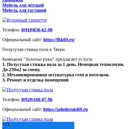
Мебель для детской
Мебель для гостиной
Телефон:
8(910)836-62-98
Официальный сайт:
https://fhk69.ru/
Полусухая стяжка пола в Твери
Компания "Золотые руки" предлагает услуги:
1. Полусухая стяжка пола за 1 день. Немецкая технология.
До 250м2 за смену.
2. Механизированная штукатурка стен и потолков.
3. Ремонт и отделка помещений
Телефон:
8(920)160-07-96
Официальный сайт:
https://zolotieruki69.ru
+
21