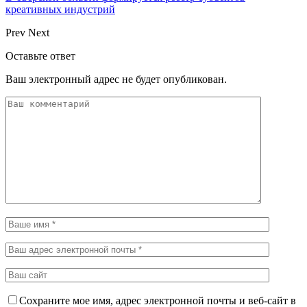
креативных индустрий
Prev
Next
Оставьте ответ
Ваш электронный адрес не будет опубликован.
Сохраните мое имя, адрес электронной почты и веб-сайт в