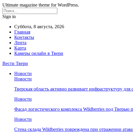
Ultimate magazine theme for WordPress.
Sign in
Суббота, 8 августа, 2026
Главная
Контакты
Лента
Карта
Камеры онлайн в Твери
Вести Твери
Новости
Новости
Тверская область активно развивает инфраструктуру для 
Новости
Фасад логистического комплекса Wildberries под Тверью
Новости
Стена склада Wildberries повреждена при отражении атак