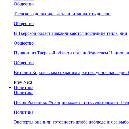
Общество
Тверского должника заставили заплатить дочери
Общество
В Тверской области заканчиваются последние теплы дни
Общество
Пушкин из Тверской области стал победителем Национа
Общество
Виталий Королев: мы сохраним архитектурное наследие
Prev
Next
Политика
Политика
Посол России во Франции может стать сенатором от Твер
Политика
Эксперты оценили готовность штаба наблюдения за выбо