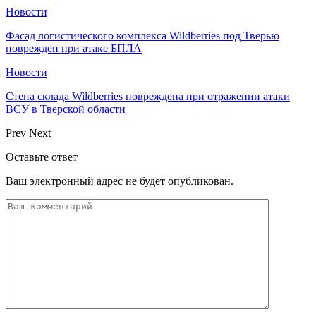
Новости
Фасад логистического комплекса Wildberries под Тверью
поврежден при атаке БПЛА
Новости
Стена склада Wildberries повреждена при отражении атаки
ВСУ в Тверской области
Prev
Next
Оставьте ответ
Ваш электронный адрес не будет опубликован.