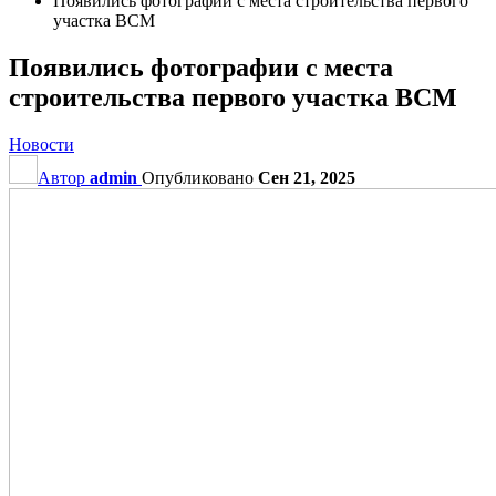
Появились фотографии с места строительства первого
участка ВСМ
Появились фотографии с места
строительства первого участка ВСМ
Новости
Автор
admin
Опубликовано
Сен 21, 2025