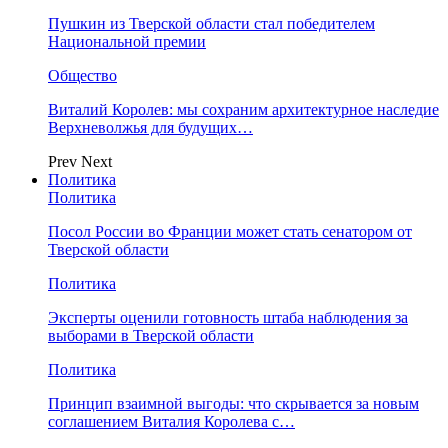
Пушкин из Тверской области стал победителем
Национальной премии
Общество
Виталий Королев: мы сохраним архитектурное наследие
Верхневолжья для будущих…
Prev
Next
Политика
Политика
Посол России во Франции может стать сенатором от
Тверской области
Политика
Эксперты оценили готовность штаба наблюдения за
выборами в Тверской области
Политика
Принцип взаимной выгоды: что скрывается за новым
соглашением Виталия Королева с…