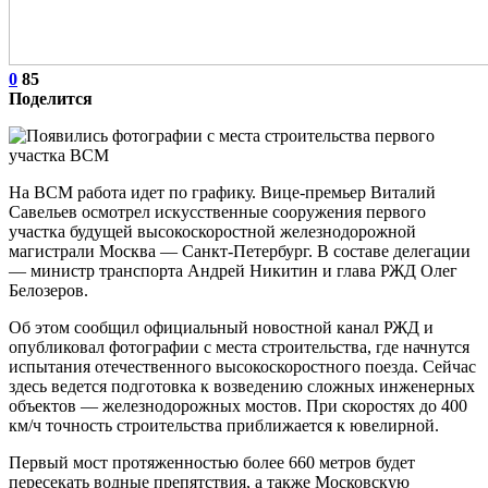
0
85
Поделится
На ВСМ работа идет по графику. Вице-премьер Виталий
Савельев осмотрел искусственные сооружения первого
участка будущей высокоскоростной железнодорожной
магистрали Москва — Санкт-Петербург. В составе делегации
— министр транспорта Андрей Никитин и глава РЖД Олег
Белозеров.
Об этом сообщил официальный новостной канал РЖД и
опубликовал фотографии с места строительства, где начнутся
испытания отечественного высокоскоростного поезда. Сейчас
здесь ведется подготовка к возведению сложных инженерных
объектов — железнодорожных мостов. При скоростях до 400
км/ч точность строительства приближается к ювелирной.
Первый мост протяженностью более 660 метров будет
пересекать водные препятствия, а также Московскую