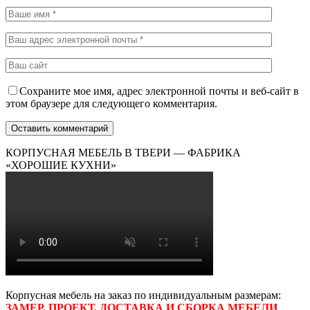
Сохраните мое имя, адрес электронной почты и веб-сайт в
этом браузере для следующего комментария.
КОРПУСНАЯ МЕБЕЛЬ В ТВЕРИ — ФАБРИКА
«ХОРОШИЕ КУХНИ»
Корпусная мебель на заказ по индивидуальным размерам:
ЗАМЕР, ПРОЕКТ, ДОСТАВКА И СБОРКА МЕБЕЛИ