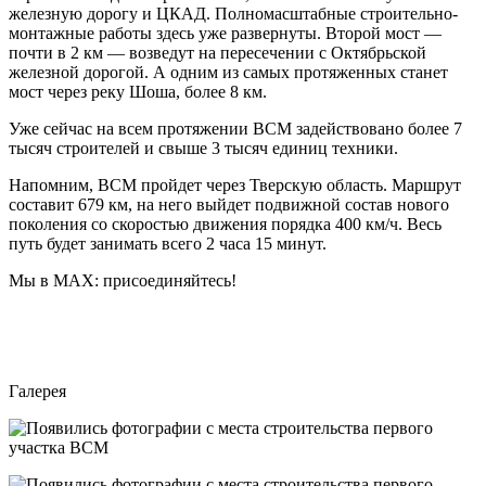
железную дорогу и ЦКАД. Полномасштабные строительно-
монтажные работы здесь уже развернуты. Второй мост —
почти в 2 км — возведут на пересечении с Октябрьской
железной дорогой. А одним из самых протяженных станет
мост через реку Шоша, более 8 км.
Уже сейчас на всем протяжении ВСМ задействовано более 7
тысяч строителей и свыше 3 тысяч единиц техники.
Напомним, ВСМ пройдет через Тверскую область. Маршрут
составит 679 км, на него выйдет подвижной состав нового
поколения со скоростью движения порядка 400 км/ч. Весь
путь будет занимать всего 2 часа 15 минут.
Мы в МАХ: присоединяйтесь!
Галерея