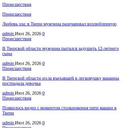
Происшествия
Происшествия
Любовь зла: в Твери мужчина разочаровал возлюбленную
admin
Июл 26, 2026
0
Происшествия
В Тверской области мужчина пытался задушить 12-летнего
сына
admin
Июл 26, 2026
0
Происшествия
В Тверской области из-за въехавшей в легковушку машины
пострадала девочка
admin
Июл 26, 2026
0
Происшествия
Появилось видео с моментом столкновения пяти машин в
Твери
admin
Июл 26, 2026
0
Происшествия