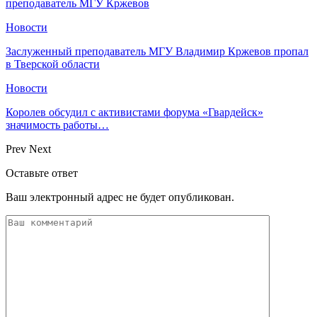
преподаватель МГУ Кржевов
Новости
Заслуженный преподаватель МГУ Владимир Кржевов пропал
в Тверской области
Новости
Королев обсудил с активистами форума «Гвардейск»
значимость работы…
Prev
Next
Оставьте ответ
Ваш электронный адрес не будет опубликован.