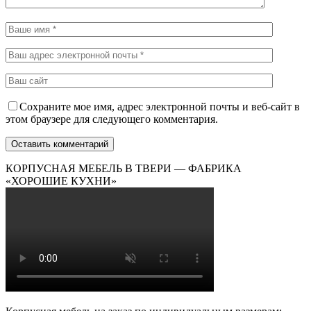
Сохраните мое имя, адрес электронной почты и веб-сайт в
этом браузере для следующего комментария.
КОРПУСНАЯ МЕБЕЛЬ В ТВЕРИ — ФАБРИКА
«ХОРОШИЕ КУХНИ»