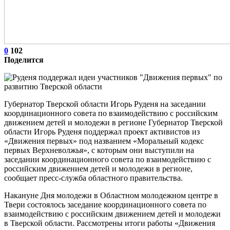
0
102
Поделится
Губернатор Тверской области Игорь Руденя на заседании
координационного совета по взаимодействию с российским
движением детей и молодежи в регионе Губернатор Тверской
области Игорь Руденя поддержал проект активистов из
«Движения первых» под названием «Моральный кодекс
первых Верхневолжья», с которым они выступили на
заседании координационного совета по взаимодействию с
российским движением детей и молодежи в регионе,
сообщает пресс-служба областного правительства.
Накануне Дня молодежи в Областном молодежном центре в
Твери состоялось заседание координационного совета по
взаимодействию с российским движением детей и молодежи
в Тверской области. Рассмотрены итоги работы «Движения