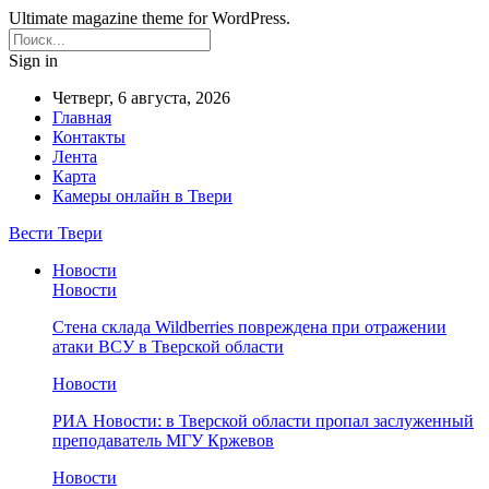
Ultimate magazine theme for WordPress.
Sign in
Четверг, 6 августа, 2026
Главная
Контакты
Лента
Карта
Камеры онлайн в Твери
Вести Твери
Новости
Новости
Стена склада Wildberries повреждена при отражении
атаки ВСУ в Тверской области
Новости
РИА Новости: в Тверской области пропал заслуженный
преподаватель МГУ Кржевов
Новости