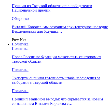
Пушкин из Тверской области стал победителем
Национальной премии
Общество
Виталий Королев: мы сохраним архитектурное наследие
Верхневолжья для будущих…
Prev
Next
Политика
Политика
Посол России во Франции может стать сенатором от
Тверской области
Политика
Эксперты оценили готовность штаба наблюдения за
выборами в Тверской области
Политика
Принцип взаимной выгоды: что скрывается за новым
соглашением Виталия Королева с…