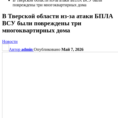
В Тверской области из-за атаки БПЛА ВСУ были
повреждены три многоквартирных дома
В Тверской области из-за атаки БПЛА
ВСУ были повреждены три
многоквартирных дома
Новости
Автор
admin
Опубликовано
Май 7, 2026