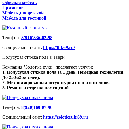
Офисная мебель
Прихожие
Мебель для детской
Мебель для гостиной
Телефон:
8(910)836-62-98
Официальный сайт:
https://fhk69.ru/
Полусухая стяжка пола в Твери
Компания "Золотые руки" предлагает услуги:
1. Полусухая стяжка пола за 1 день. Немецкая технология.
До 250м2 за смену.
2. Механизированная штукатурка стен и потолков.
3. Ремонт и отделка помещений
Телефон:
8(920)160-07-96
Официальный сайт:
https://zolotieruki69.ru