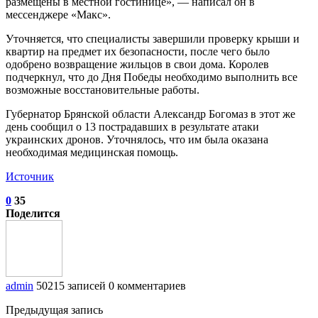
размещены в местной гостинице», — написал он в
мессенджере «Макс».
Уточняется, что специалисты завершили проверку крыши и
квартир на предмет их безопасности, после чего было
одобрено возвращение жильцов в свои дома. Королев
подчеркнул, что до Дня Победы необходимо выполнить все
возможные восстановительные работы.
Губернатор Брянской области Александр Богомаз в этот же
день сообщил о 13 пострадавших в результате атаки
украинских дронов. Уточнялось, что им была оказана
необходимая медицинская помощь.
Источник
0
35
Поделится
admin
50215 записей
0 комментариев
Предыдущая запись