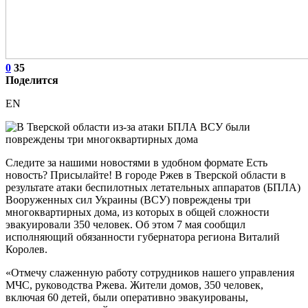
0
35
Поделится
EN
Следите за нашими новостями в удобном формате Есть
новость? Присылайте! В городе Ржев в Тверской области в
результате атаки беспилотных летательных аппаратов (БПЛА)
Вооруженных сил Украины (ВСУ) повреждены три
многоквартирных дома, из которых в общей сложности
эвакуировали 350 человек. Об этом 7 мая сообщил
исполняющий обязанности губернатора региона Виталий
Королев.
«Отмечу слаженную работу сотрудников нашего управления
МЧС, руководства Ржева. Жители домов, 350 человек,
включая 60 детей, были оперативно эвакуированы,