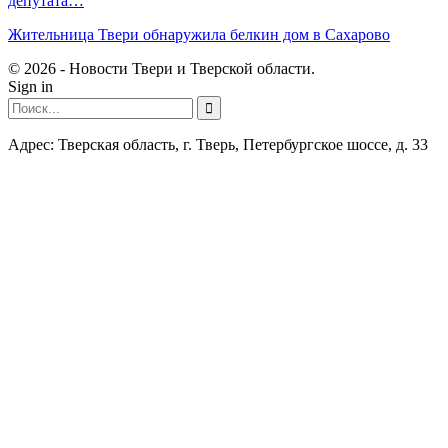
депутата…
Жительница Твери обнаружила белкин дом в Сахарово
© 2026 - Новости Твери и Тверской области.
Sign in
Адрес: Тверская область, г. Тверь, Петербургское шоссе, д. 33