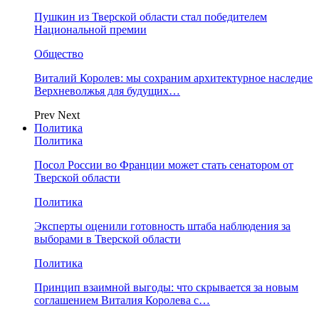
Пушкин из Тверской области стал победителем
Национальной премии
Общество
Виталий Королев: мы сохраним архитектурное наследие
Верхневолжья для будущих…
Prev
Next
Политика
Политика
Посол России во Франции может стать сенатором от
Тверской области
Политика
Эксперты оценили готовность штаба наблюдения за
выборами в Тверской области
Политика
Принцип взаимной выгоды: что скрывается за новым
соглашением Виталия Королева с…