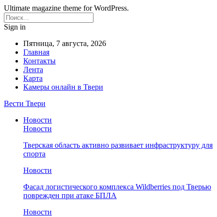
Ultimate magazine theme for WordPress.
Sign in
Пятница, 7 августа, 2026
Главная
Контакты
Лента
Карта
Камеры онлайн в Твери
Вести Твери
Новости
Новости
Тверская область активно развивает инфраструктуру для
спорта
Новости
Фасад логистического комплекса Wildberries под Тверью
поврежден при атаке БПЛА
Новости