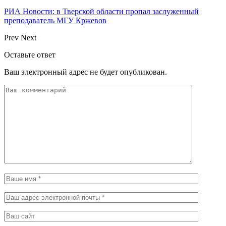
РИА Новости: в Тверской области пропал заслуженный
преподаватель МГУ Кржевов
Prev
Next
Оставьте ответ
Ваш электронный адрес не будет опубликован.