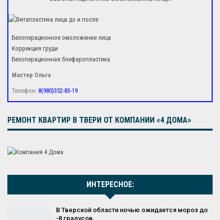
Безоперационное омоложение лица
Коррекция груди
Безоперационная блефаропластика
Мастер Ольга
Телефон:
8(980)352-83-19
РЕМОНТ КВАРТИР В ТВЕРИ ОТ КОМПАНИИ «4 ДОМА»
ИНТЕРЕСНОЕ:
В Тверской области ночью ожидается мороз до
-8 градусов