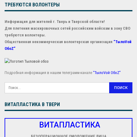
ТРЕБУЮТСЯ ВОЛОНТЕРЫ
Информация для жителей г. Тверь и Тверской области!
Для плетения маскировочных сетей российским войскам в зону СВО
требуются волонтеры.
Общественная некоммерческая волонтерская организация
“ТылоVой
ОбоZ”
Подробная информация в нашем телеграмм-канале
“ТылоVой ОбоZ”
ВИТАПЛАСТИКА В ТВЕРИ
ВИТАПЛАСТИКА
БЕЗОПЕРАЦИОННОЕ ОМОЛОЖЕНИЕ ЛИЦА