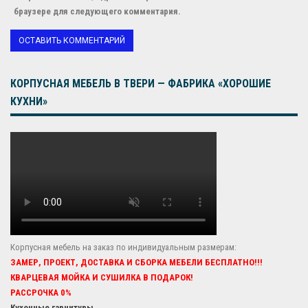
браузере для следующего комментария.
КОРПУСНАЯ МЕБЕЛЬ В ТВЕРИ — ФАБРИКА «ХОРОШИЕ
КУХНИ»
Корпусная мебель на заказ по индивидуальным размерам:
ЗАМЕР, ПРОЕКТ, ДОСТАВКА И СБОРКА МЕБЕЛИ БЕСПЛАТНО!!!
КВАРЦЕВАЯ МОЙКА И СУШИЛКА В ПОДАРОК!
РАССРОЧКА 0%
Кухонные гарнитуры