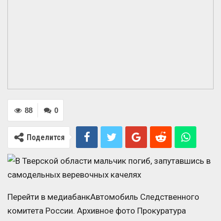
88
0
Поделится
Перейти в медиабанкАвтомобиль Следственного
комитета России. Архивное фото Прокуратура