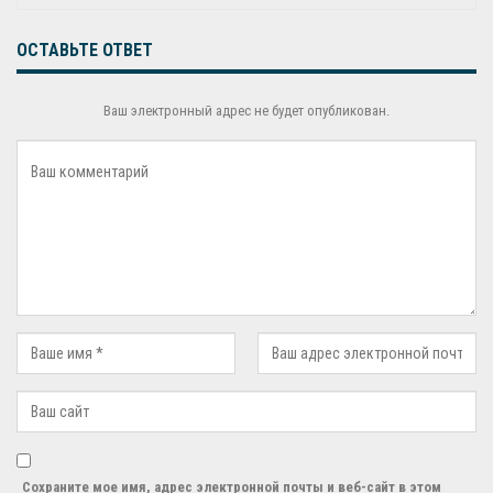
ОСТАВЬТЕ ОТВЕТ
Ваш электронный адрес не будет опубликован.
Сохраните мое имя, адрес электронной почты и веб-сайт в этом