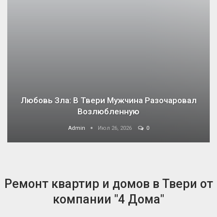
Любовь Зла: В Твери Мужчина Разочаровал
Возлюбленную
Admin
Июл 26, 2026
0
Ремонт квартир и домов в Твери от
компании "4 Дома"