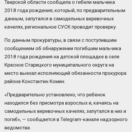
Тверской области сообщила о гибели мальчика
2018 года рождения, который, по предварительным
данным, запутался в самодельных веревочных
качелях, региональное СУСК проводит проверку.
По данным прокуратуры, в связи с поступившим
сообщением об обнаружении погибшим мальчика
2018 года рождения на детской площадке в селе
Красное Старицкого муниципального округа на
место выехал исполняющий обязанности прокурора
района Константин Комин.
«Предварительно установлено, что ребенок
находился без присмотра взрослых и, качаясь на
самодельных веревочных качелях, запутался в них и
погиб», — сообщается в Telegram-канале надзорного
ведомства.