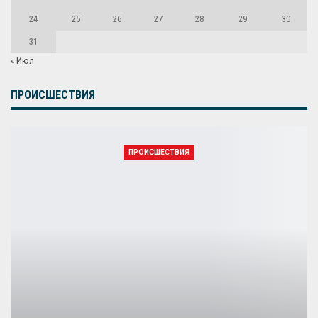
24
25
26
27
28
29
30
31
« Июл
ПРОИСШЕСТВИЯ
ПРОИСШЕСТВИЯ