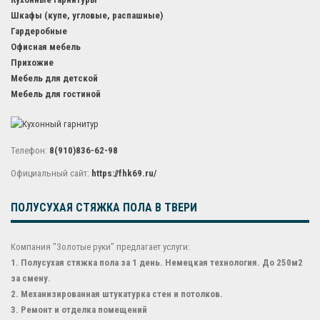
Шкафы (купе, угловые, распашные)
Гардеробные
Офисная мебель
Прихожие
Мебель для детской
Мебель для гостиной
Телефон:
8(910)836-62-98
Официальный сайт:
https://fhk69.ru/
ПОЛУСУХАЯ СТЯЖКА ПОЛА В ТВЕРИ
Компания "Золотые руки" предлагает услуги:
1. Полусухая стяжка пола за 1 день. Немецкая технология. До 250м2
за смену.
2. Механизированная штукатурка стен и потолков.
3. Ремонт и отделка помещений