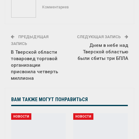
Комментариев
ПРЕДЫДУЩАЯ
СЛЕДУЮЩАЯ ЗАПИСЬ
ЗАПИСЬ
Днем в небе над
Тверской областью
В Тверской области
были сбиты три БПЛА
товаровед торговой
организации
присвоила четверть
миллиона
ВАМ ТАКЖЕ МОГУТ ПОНРАВИТЬСЯ
НОВОСТИ
НОВОСТИ