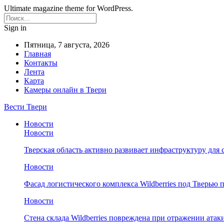
Ultimate magazine theme for WordPress.
Sign in
Пятница, 7 августа, 2026
Главная
Контакты
Лента
Карта
Камеры онлайн в Твери
Вести Твери
Новости
Новости
Тверская область активно развивает инфраструктуру для 
Новости
Фасад логистического комплекса Wildberries под Тверью
Новости
Стена склада Wildberries повреждена при отражении атак