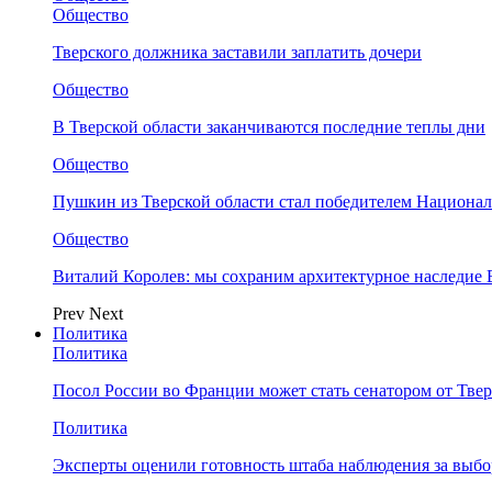
Общество
Тверского должника заставили заплатить дочери
Общество
В Тверской области заканчиваются последние теплы дни
Общество
Пушкин из Тверской области стал победителем Национа
Общество
Виталий Королев: мы сохраним архитектурное наследие
Prev
Next
Политика
Политика
Посол России во Франции может стать сенатором от Твер
Политика
Эксперты оценили готовность штаба наблюдения за выбо