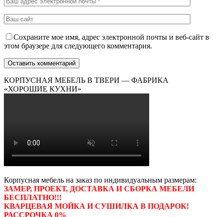
Сохраните мое имя, адрес электронной почты и веб-сайт в
этом браузере для следующего комментария.
КОРПУСНАЯ МЕБЕЛЬ В ТВЕРИ — ФАБРИКА
«ХОРОШИЕ КУХНИ»
Корпусная мебель на заказ по индивидуальным размерам:
ЗАМЕР, ПРОЕКТ, ДОСТАВКА И СБОРКА МЕБЕЛИ
БЕСПЛАТНО!!!
КВАРЦЕВАЯ МОЙКА И СУШИЛКА В ПОДАРОК!
РАССРОЧКА 0%