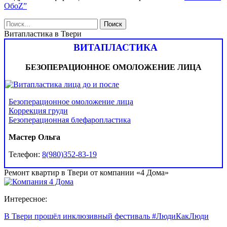
ОбоZ”
Витапластика в Твери
ВИТАПЛАСТИКА
БЕЗОПЕРАЦИОННОЕ ОМОЛОЖЕНИЕ ЛИЦА
Безоперационное омоложение лица
Коррекция груди
Безоперационная блефаропластика
Мастер Ольга
Телефон:
8(980)352-83-19
Ремонт квартир в Твери от компании «4 Дома»
Интересное:
В Твери прошёл инклюзивный фестиваль #ЛюдиКакЛюди