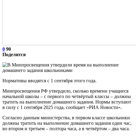
0
90
Поделится
Нормативы вводятся с 1 сентября этого года.
Минпросвещения РФ утвердило, сколько времени учащиеся
начальной школы – с первого по четвёртый классы – должны
тратить на выполнение домашнего задания. Нормы вступают
в силу с 1 сентября 2025 года, сообщает «РИА Новости».
Согласно данным министерства, в первом классе школьники
должны тратить на выполнение домашнего задания один час,
во втором и третьем – полтора часа, а в четвёртом – два часа.