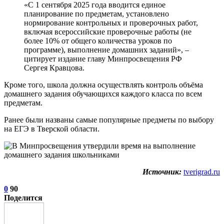
«С 1 сентября 2025 года вводится единое
планирование по предметам, установлено
нормирование контрольных и проверочных работ,
включая всероссийские проверочные работы (не
более 10% от общего количества уроков по
программе), выполнение домашних заданий», –
цитирует издание главу Минпросвещения РФ
Сергея Кравцова.
Кроме того, школа должна осуществлять контроль объёма
домашнего задания обучающихся каждого класса по всем
предметам.
Ранее были названы самые популярные предметы по выбору
на ЕГЭ в Тверской области.
Источник:
tverigrad.ru
0
90
Поделится