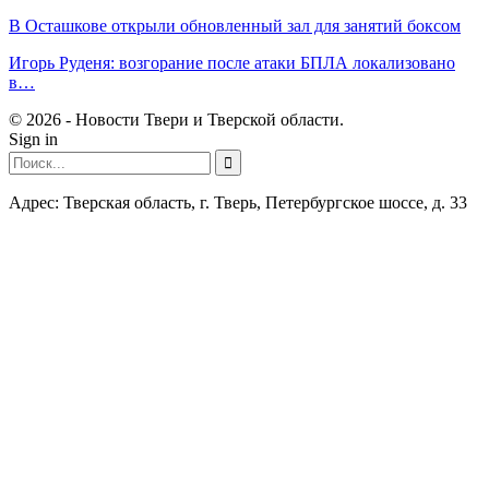
В Осташкове открыли обновленный зал для занятий боксом
Игорь Руденя: возгорание после атаки БПЛА локализовано
в…
© 2026 - Новости Твери и Тверской области.
Sign in
Адрес: Тверская область, г. Тверь, Петербургское шоссе, д. 33