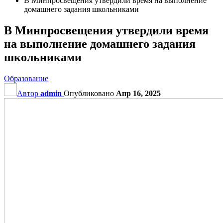
В Минпросвещения утвердили время на выполнение
домашнего задания школьниками
В Минпросвещения утвердили время
на выполнение домашнего задания
школьниками
Образование
Автор
admin
Опубликовано
Апр 16, 2025