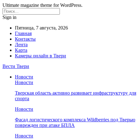
Ultimate magazine theme for WordPress.
Sign in
Пятница, 7 августа, 2026
Главная
Контакты
Лента
Карта
Камеры онлайн в Твери
Вести Твери
Новости
Новости
Тверская область активно развивает инфраструктуру для
спорта
Новости
Фасад логистического комплекса Wildberries под Тверью
поврежден при атаке БПЛА
Новости