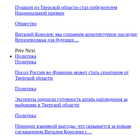
Пушкин из Тверской области стал победителем
Национальной премии
Общество
Виталий Королев: мы сохраним архитектурное наследие
Верхневолжья для будущих…
Prev
Next
Политика
Политика
Посол России во Франции может стать сенатором от
Тверской области
Политика
Эксперты оценили готовность штаба наблюдения за
выборами в Тверской области
Политика
Принцип взаимной выгоды: что скрывается за новым
соглашением Виталия Королева с…