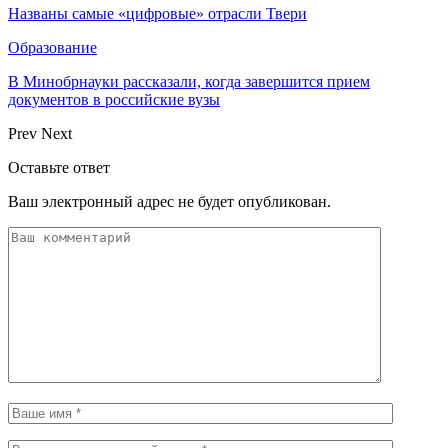
Названы самые «цифровые» отрасли Твери
Образование
В Минобрнауки рассказали, когда завершится прием
документов в российские вузы
Prev
Next
Оставьте ответ
Ваш электронный адрес не будет опубликован.