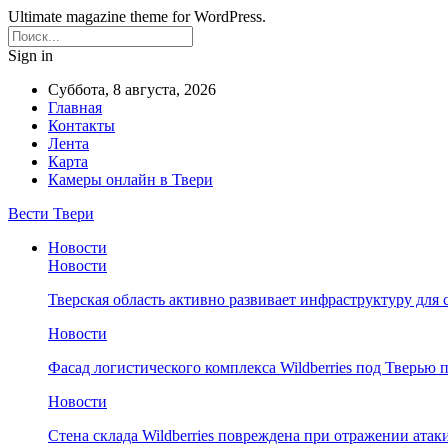
Ultimate magazine theme for WordPress.
Sign in
Суббота, 8 августа, 2026
Главная
Контакты
Лента
Карта
Камеры онлайн в Твери
Вести Твери
Новости
Новости
Тверская область активно развивает инфраструктуру для 
Новости
Фасад логистического комплекса Wildberries под Тверью
Новости
Стена склада Wildberries повреждена при отражении атак