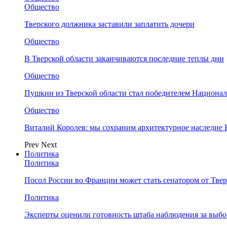
Общество
Тверского должника заставили заплатить дочери
Общество
В Тверской области заканчиваются последние теплы дни
Общество
Пушкин из Тверской области стал победителем Национа
Общество
Виталий Королев: мы сохраним архитектурное наследие
Prev
Next
Политика
Политика
Посол России во Франции может стать сенатором от Твер
Политика
Эксперты оценили готовность штаба наблюдения за выбо