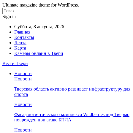
Ultimate magazine theme for WordPress.
Sign in
Суббота, 8 августа, 2026
Главная
Контакты
Лента
Карта
Камеры онлайн в Твери
Вести Твери
Новости
Новости
Тверская область активно развивает инфраструктуру для
спорта
Новости
Фасад логистического комплекса Wildberries под Тверью
поврежден при атаке БПЛА
Новости