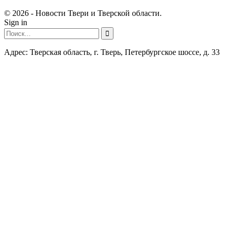
© 2026 - Новости Твери и Тверской области.
Sign in
Адрес: Тверская область, г. Тверь, Петербургское шоссе, д. 33