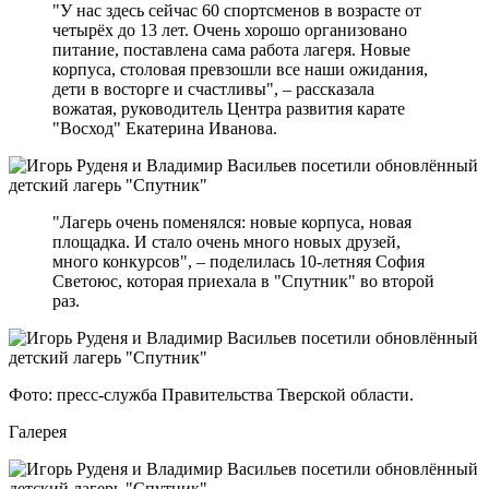
"У нас здесь сейчас 60 спортсменов в возрасте от
четырёх до 13 лет. Очень хорошо организовано
питание, поставлена сама работа лагеря. Новые
корпуса, столовая превзошли все наши ожидания,
дети в восторге и счастливы", – рассказала
вожатая, руководитель Центра развития карате
"Восход" Екатерина Иванова.
"Лагерь очень поменялся: новые корпуса, новая
площадка. И стало очень много новых друзей,
много конкурсов", – поделилась 10-летняя София
Светоюс, которая приехала в "Спутник" во второй
раз.
Фото: пресс-служба Правительства Тверской области.
Галерея