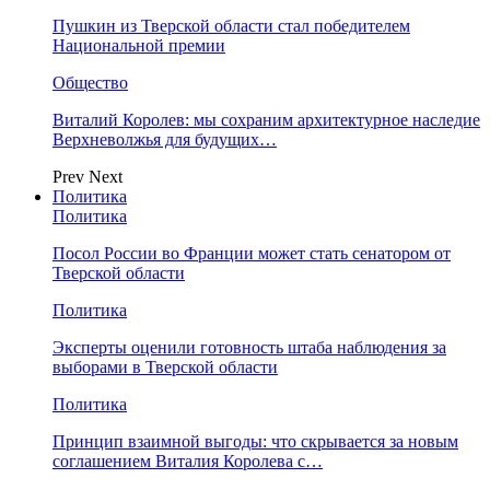
Пушкин из Тверской области стал победителем
Национальной премии
Общество
Виталий Королев: мы сохраним архитектурное наследие
Верхневолжья для будущих…
Prev
Next
Политика
Политика
Посол России во Франции может стать сенатором от
Тверской области
Политика
Эксперты оценили готовность штаба наблюдения за
выборами в Тверской области
Политика
Принцип взаимной выгоды: что скрывается за новым
соглашением Виталия Королева с…