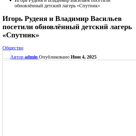
Игорь Руденя и Владимир Васильев посетили
обновлённый детский лагерь «Спутник»
Игорь Руденя и Владимир Васильев
посетили обновлённый детский лагерь
«Спутник»
Общество
Автор
admin
Опубликовано
Июн 4, 2025