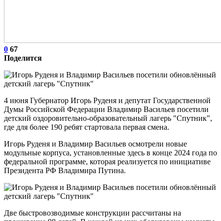
0
67
Поделится
4 июня Губернатор Игорь Руденя и депутат Государственной
Думы Российской Федерации Владимир Васильев посетили
детский оздоровительно-образовательный лагерь "Спутник",
где для более 190 ребят стартовала первая смена.
Игорь Руденя и Владимир Васильев осмотрели новые
модульные корпуса, установленные здесь в конце 2024 года по
федеральной программе, которая реализуется по инициативе
Президента РФ Владимира Путина.
Две быстровозводимые конструкции рассчитаны на