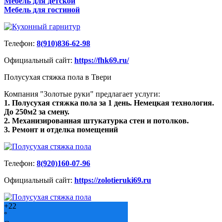
Мебель для детской
Мебель для гостиной
Телефон:
8(910)836-62-98
Официальный сайт:
https://fhk69.ru/
Полусухая стяжка пола в Твери
Компания "Золотые руки" предлагает услуги:
1. Полусухая стяжка пола за 1 день. Немецкая технология.
До 250м2 за смену.
2. Механизированная штукатурка стен и потолков.
3. Ремонт и отделка помещений
Телефон:
8(920)160-07-96
Официальный сайт:
https://zolotieruki69.ru
+
22
°