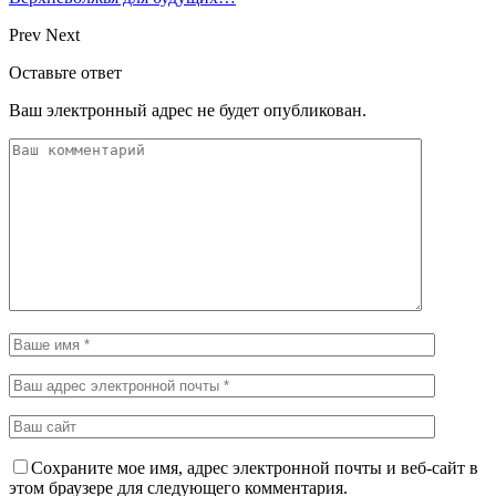
Prev
Next
Оставьте ответ
Ваш электронный адрес не будет опубликован.
Сохраните мое имя, адрес электронной почты и веб-сайт в
этом браузере для следующего комментария.