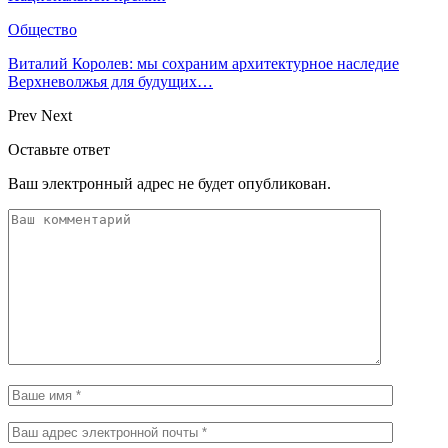
Общество
Виталий Королев: мы сохраним архитектурное наследие
Верхневолжья для будущих…
Prev
Next
Оставьте ответ
Ваш электронный адрес не будет опубликован.