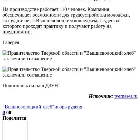
На производстве работает 110 человек. Компания
обеспечивает возможности для трудоустройства молодёжи,
сотрудничает с Вышневолоцким колледжем, студенты
которого проходят практику и получают работу на
предприятии.
Галерея
Подпишись на наш ДЗЕН
Источник:
tvernews.ru
"Вышневолоцкий хлеб"
игорь руденя
0
60
Поделится