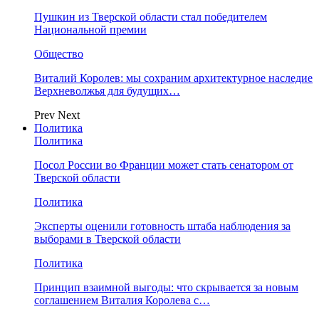
Пушкин из Тверской области стал победителем
Национальной премии
Общество
Виталий Королев: мы сохраним архитектурное наследие
Верхневолжья для будущих…
Prev
Next
Политика
Политика
Посол России во Франции может стать сенатором от
Тверской области
Политика
Эксперты оценили готовность штаба наблюдения за
выборами в Тверской области
Политика
Принцип взаимной выгоды: что скрывается за новым
соглашением Виталия Королева с…