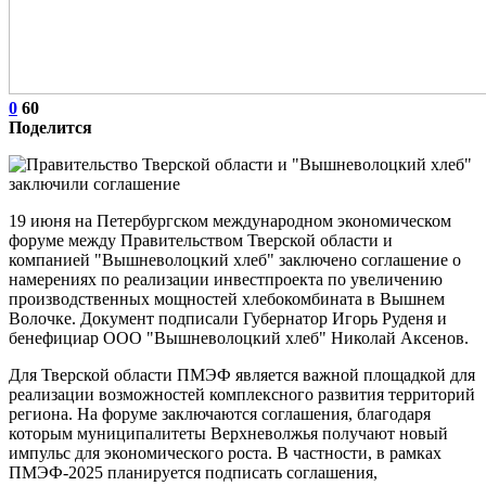
0
60
Поделится
19 июня на Петербургском международном экономическом
форуме между Правительством Тверской области и
компанией "Вышневолоцкий хлеб" заключено соглашение о
намерениях по реализации инвестпроекта по увеличению
производственных мощностей хлебокомбината в Вышнем
Волочке. Документ подписали Губернатор Игорь Руденя и
бенефициар ООО "Вышневолоцкий хлеб" Николай Аксенов.
Для Тверской области ПМЭФ является важной площадкой для
реализации возможностей комплексного развития территорий
региона. На форуме заключаются соглашения, благодаря
которым муниципалитеты Верхневолжья получают новый
импульс для экономического роста. В частности, в рамках
ПМЭФ-2025 планируется подписать соглашения,