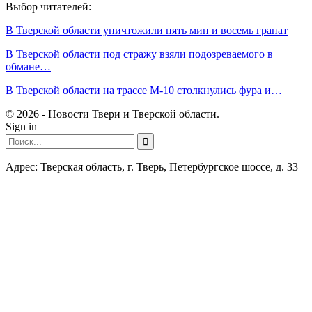
Выбор читателей:
В Тверской области уничтожили пять мин и восемь гранат
В Тверской области под стражу взяли подозреваемого в
обмане…
В Тверской области на трассе М-10 столкнулись фура и…
© 2026 - Новости Твери и Тверской области.
Sign in
Адрес: Тверская область, г. Тверь, Петербургское шоссе, д. 33