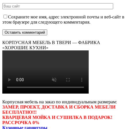
Сохраните мое имя, адрес электронной почты и веб-сайт в
этом браузере для следующего комментария.
КОРПУСНАЯ МЕБЕЛЬ В ТВЕРИ — ФАБРИКА
«ХОРОШИЕ КУХНИ»
Корпусная мебель на заказ по индивидуальным размерам:
ЗАМЕР, ПРОЕКТ, ДОСТАВКА И СБОРКА МЕБЕЛИ
БЕСПЛАТНО!!!
КВАРЦЕВАЯ МОЙКА И СУШИЛКА В ПОДАРОК!
РАССРОЧКА 0%
Кухонные гарнитуры