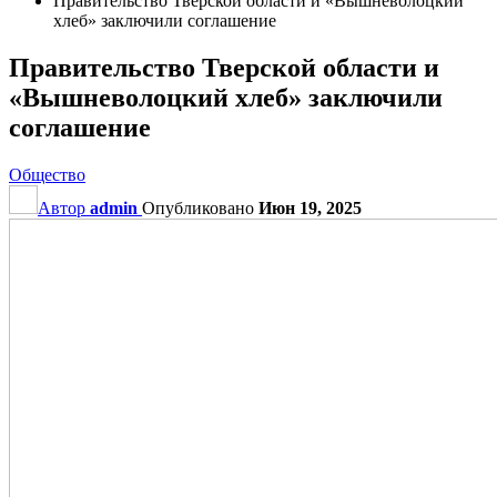
Правительство Тверской области и «Вышневолоцкий
хлеб» заключили соглашение
Правительство Тверской области и
«Вышневолоцкий хлеб» заключили
соглашение
Общество
Автор
admin
Опубликовано
Июн 19, 2025