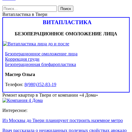
Витапластика в Твери
ВИТАПЛАСТИКА
БЕЗОПЕРАЦИОННОЕ ОМОЛОЖЕНИЕ ЛИЦА
Безоперационное омоложение лица
Коррекция груди
Безоперационная блефаропластика
Мастер Ольга
Телефон:
8(980)352-83-19
Ремонт квартир в Твери от компании «4 Дома»
Интересное:
Из Москвы до Твери планируют построить наземное метро
Врач рассказала о неожиданных полезных свойствах авокадо