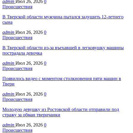
admin
Июл 26, 2026
0
Происшествия
В Тверской области мужчина пытался задушить 12-летнего
сына
admin
Июл 26, 2026
0
Происшествия
В Тверской области из-за въехавшей в легковушку машины
пострадала девочка
admin
Июл 26, 2026
0
Происшествия
Появилось видео с моментом столкновения пяти машин в
Твери
admin
Июл 26, 2026
0
Происшествия
Молодую девушку из Ростовской области отправили под
стражу за обман тверичанки
admin
Июл 26, 2026
0
Происшествия