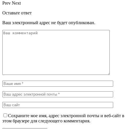
Prev
Next
Оставьте ответ
Ваш электронный адрес не будет опубликован.
Сохраните мое имя, адрес электронной почты и веб-сайт в
этом браузере для следующего комментария.