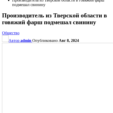
Производитель из Тверской области в говяжий фарш
подмешал свинину
Производитель из Тверской области в
говяжий фарш подмешал свинину
Общество
Автор
admin
Опубликовано
Авг 8, 2024