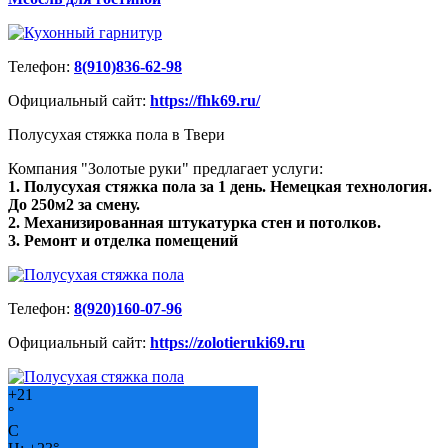
Телефон:
8(910)836-62-98
Официальный сайт:
https://fhk69.ru/
Полусухая стяжка пола в Твери
Компания "Золотые руки" предлагает услуги:
1. Полусухая стяжка пола за 1 день. Немецкая технология.
До 250м2 за смену.
2. Механизированная штукатурка стен и потолков.
3. Ремонт и отделка помещений
Телефон:
8(920)160-07-96
Официальный сайт:
https://zolotieruki69.ru
+
21
°
C