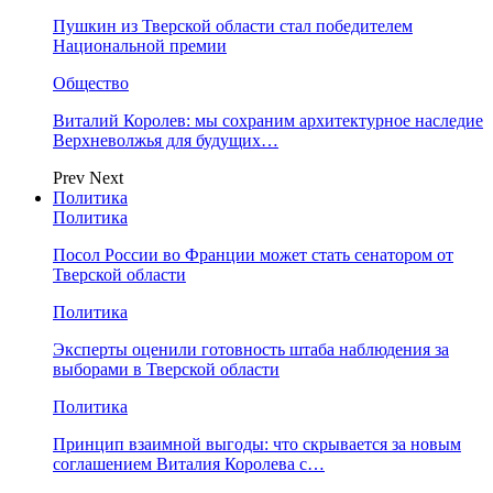
Пушкин из Тверской области стал победителем
Национальной премии
Общество
Виталий Королев: мы сохраним архитектурное наследие
Верхневолжья для будущих…
Prev
Next
Политика
Политика
Посол России во Франции может стать сенатором от
Тверской области
Политика
Эксперты оценили готовность штаба наблюдения за
выборами в Тверской области
Политика
Принцип взаимной выгоды: что скрывается за новым
соглашением Виталия Королева с…