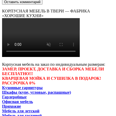
КОРПУСНАЯ МЕБЕЛЬ В ТВЕРИ — ФАБРИКА
«ХОРОШИЕ КУХНИ»
Корпусная мебель на заказ по индивидуальным размерам:
ЗАМЕР, ПРОЕКТ, ДОСТАВКА И СБОРКА МЕБЕЛИ
БЕСПЛАТНО!!!
КВАРЦЕВАЯ МОЙКА И СУШИЛКА В ПОДАРОК!
РАССРОЧКА 0%
Кухонные гарнитуры
Шкафы (купе, угловые, распашные)
Гардеробные
Офисная мебель
Прихожие
Мебель для детской
Мебель для гостиной