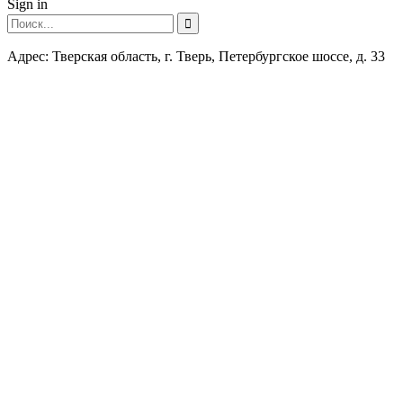
Sign in
Адрес: Тверская область, г. Тверь, Петербургское шоссе, д. 33