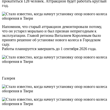
прокатиться 128 человек. Аттракцион будет работать круглый
год.
Напомним, что старый аттракцион демонтировали потому,
что он устарел морально и был признан непригодным к
эксплуатации. Главой региона Виталием Королевым было
принято решение об установке нового колеса в Городском
саду.
Работы планируется завершить до 1 сентября 2026 года.
Галерея