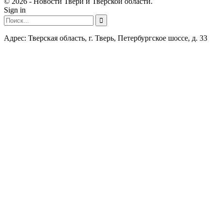
© 2026 - Новости Твери и Тверской области.
Sign in
Адрес: Тверская область, г. Тверь, Петербургское шоссе, д. 33