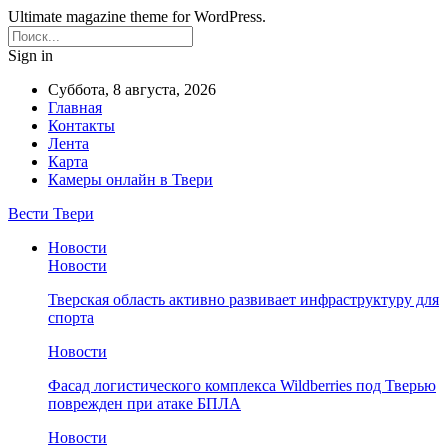
Ultimate magazine theme for WordPress.
Sign in
Суббота, 8 августа, 2026
Главная
Контакты
Лента
Карта
Камеры онлайн в Твери
Вести Твери
Новости
Новости
Тверская область активно развивает инфраструктуру для
спорта
Новости
Фасад логистического комплекса Wildberries под Тверью
поврежден при атаке БПЛА
Новости