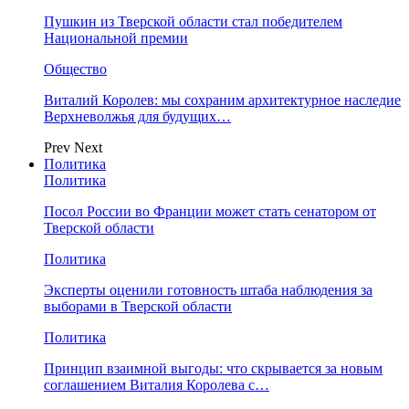
Пушкин из Тверской области стал победителем
Национальной премии
Общество
Виталий Королев: мы сохраним архитектурное наследие
Верхневолжья для будущих…
Prev
Next
Политика
Политика
Посол России во Франции может стать сенатором от
Тверской области
Политика
Эксперты оценили готовность штаба наблюдения за
выборами в Тверской области
Политика
Принцип взаимной выгоды: что скрывается за новым
соглашением Виталия Королева с…