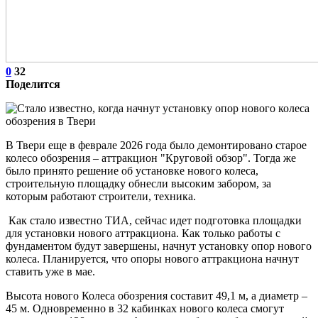
0
32
Поделится
В Твери еще в феврале 2026 года было демонтировано старое
колесо обозрения – аттракцион "Круговой обзор". Тогда же
было принято решение об установке нового колеса,
строительную площадку обнесли высоким забором, за
которым работают строители, техника.
Как стало известно ТИА, сейчас идет подготовка площадки
для установки нового аттракциона. Как только работы с
фундаментом будут завершены, начнут установку опор нового
колеса. Планируется, что опоры нового аттракциона начнут
ставить уже в мае.
Высота нового Колеса обозрения составит 49,1 м, а диаметр –
45 м. Одновременно в 32 кабинках нового колеса смогут