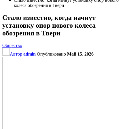
Стало известно, когда начнут установку опор нового
колеса обозрения в Твери
Стало известно, когда начнут
установку опор нового колеса
обозрения в Твери
Общество
Автор
admin
Опубликовано
Май 15, 2026