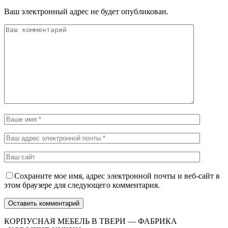
Ваш электронный адрес не будет опубликован.
Сохраните мое имя, адрес электронной почты и веб-сайт в
этом браузере для следующего комментария.
КОРПУСНАЯ МЕБЕЛЬ В ТВЕРИ — ФАБРИКА