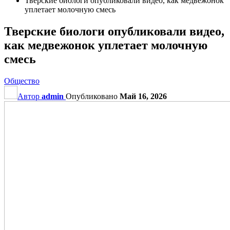
Тверские биологи опубликовали видео, как медвежонок
уплетает молочную смесь
Тверские биологи опубликовали видео,
как медвежонок уплетает молочную
смесь
Общество
Автор
admin
Опубликовано
Май 16, 2026