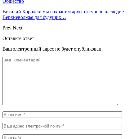
Общество
Виталий Королев: мы сохраним архитектурное наследие
Верхневолжья для будущих…
Prev
Next
Оставьте ответ
Ваш электронный адрес не будет опубликован.