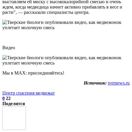
выставляем ей миску с высококалорийной смесью и очень
ждем, когда медведица начнет активно прибавлять в весе и
расти", — рассказали специалисты центра.
Видео
Мы в МАХ: присоединяйтесь!
Источник:
tvernews.ru
Центр спасения медвежат
0
22
Поделится