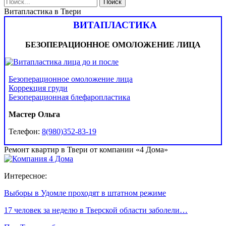
Витапластика в Твери
ВИТАПЛАСТИКА
БЕЗОПЕРАЦИОННОЕ ОМОЛОЖЕНИЕ ЛИЦА
Безоперационное омоложение лица
Коррекция груди
Безоперационная блефаропластика
Мастер Ольга
Телефон:
8(980)352-83-19
Ремонт квартир в Твери от компании «4 Дома»
Интересное:
Выборы в Удомле проходят в штатном режиме
17 человек за неделю в Тверской области заболели…