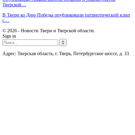
Тверской…
В Твери ко Дню Победы опубликовали патриотический клип
с…
© 2026 - Новости Твери и Тверской области.
Sign in
Адрес: Тверская область, г. Тверь, Петербургское шоссе, д. 33