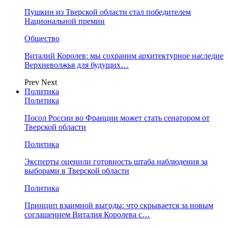
Пушкин из Тверской области стал победителем
Национальной премии
Общество
Виталий Королев: мы сохраним архитектурное наследие
Верхневолжья для будущих…
Prev
Next
Политика
Политика
Посол России во Франции может стать сенатором от
Тверской области
Политика
Эксперты оценили готовность штаба наблюдения за
выборами в Тверской области
Политика
Принцип взаимной выгоды: что скрывается за новым
соглашением Виталия Королева с…