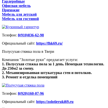
Гардеробные
Офисная мебель
Прихожие
Мебель для детской
Мебель для гостиной
Телефон:
8(910)836-62-98
Официальный сайт:
https://fhk69.ru/
Полусухая стяжка пола в Твери
Компания "Золотые руки" предлагает услуги:
1. Полусухая стяжка пола за 1 день. Немецкая технология.
До 250м2 за смену.
2. Механизированная штукатурка стен и потолков.
3. Ремонт и отделка помещений
Телефон:
8(920)160-07-96
Официальный сайт:
https://zolotieruki69.ru