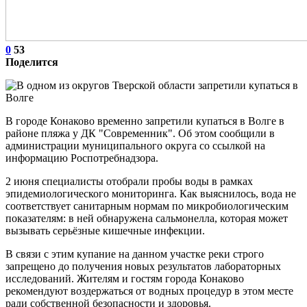
0
53
Поделится
В городе Конаково временно запретили купаться в Волге в
районе пляжа у ДК "Современник". Об этом сообщили в
администрации муниципального округа со ссылкой на
информацию Роспотребнадзора.
2 июня специалисты отобрали пробы воды в рамках
эпидемиологического мониторинга. Как выяснилось, вода не
соответствует санитарным нормам по микробиологическим
показателям: в ней обнаружена сальмонелла, которая может
вызывать серьёзные кишечные инфекции.
В связи с этим купание на данном участке реки строго
запрещено до получения новых результатов лабораторных
исследований. Жителям и гостям города Конаково
рекомендуют воздержаться от водных процедур в этом месте
ради собственной безопасности и здоровья.