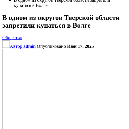
В одном из округов Тверской области запретили
купаться в Волге
В одном из округов Тверской области
запретили купаться в Волге
Общество
Автор
admin
Опубликовано
Июн 17, 2025