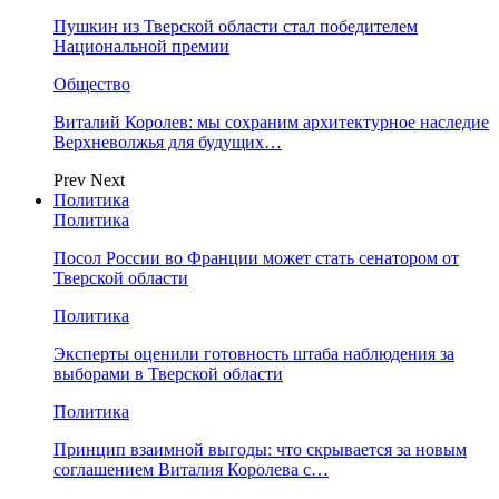
Пушкин из Тверской области стал победителем
Национальной премии
Общество
Виталий Королев: мы сохраним архитектурное наследие
Верхневолжья для будущих…
Prev
Next
Политика
Политика
Посол России во Франции может стать сенатором от
Тверской области
Политика
Эксперты оценили готовность штаба наблюдения за
выборами в Тверской области
Политика
Принцип взаимной выгоды: что скрывается за новым
соглашением Виталия Королева с…