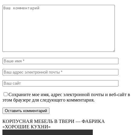
Сохраните мое имя, адрес электронной почты и веб-сайт в
этом браузере для следующего комментария.
КОРПУСНАЯ МЕБЕЛЬ В ТВЕРИ — ФАБРИКА
«ХОРОШИЕ КУХНИ»