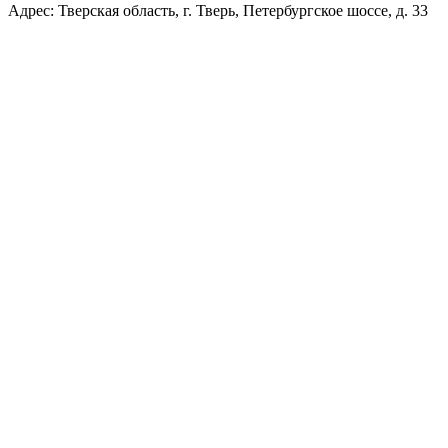
Адрес: Тверская область, г. Тверь, Петербургское шоссе, д. 33