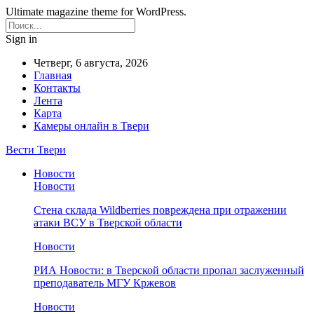
Ultimate magazine theme for WordPress.
Sign in
Четверг, 6 августа, 2026
Главная
Контакты
Лента
Карта
Камеры онлайн в Твери
Вести Твери
Новости
Новости
Стена склада Wildberries повреждена при отражении
атаки ВСУ в Тверской области
Новости
РИА Новости: в Тверской области пропал заслуженный
преподаватель МГУ Кржевов
Новости