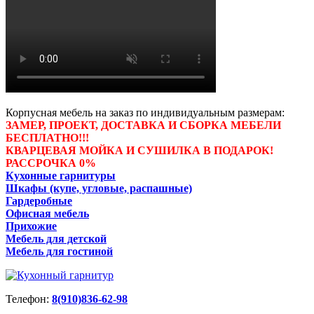
Корпусная мебель на заказ по индивидуальным размерам:
ЗАМЕР, ПРОЕКТ, ДОСТАВКА И СБОРКА МЕБЕЛИ
БЕСПЛАТНО!!!
КВАРЦЕВАЯ МОЙКА И СУШИЛКА В ПОДАРОК!
РАССРОЧКА 0%
Кухонные гарнитуры
Шкафы (купе, угловые, распашные)
Гардеробные
Офисная мебель
Прихожие
Мебель для детской
Мебель для гостиной
Телефон:
8(910)836-62-98