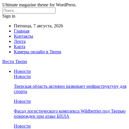
Ultimate magazine theme for WordPress.
Sign in
Пятница, 7 августа, 2026
Главная
Контакты
Лента
Карта
Камеры онлайн в Твери
Вести Твери
Новости
Новости
Тверская область активно развивает инфраструктуру для
спорта
Новости
Фасад логистического комплекса Wildberries под Тверью
поврежден при атаке БПЛА
Новости