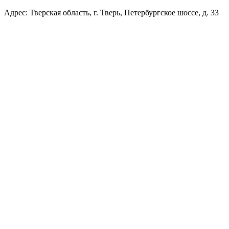
Адрес: Тверская область, г. Тверь, Петербургское шоссе, д. 33