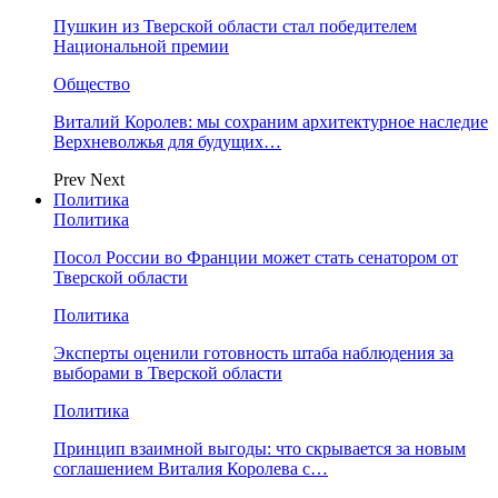
Пушкин из Тверской области стал победителем
Национальной премии
Общество
Виталий Королев: мы сохраним архитектурное наследие
Верхневолжья для будущих…
Prev
Next
Политика
Политика
Посол России во Франции может стать сенатором от
Тверской области
Политика
Эксперты оценили готовность штаба наблюдения за
выборами в Тверской области
Политика
Принцип взаимной выгоды: что скрывается за новым
соглашением Виталия Королева с…