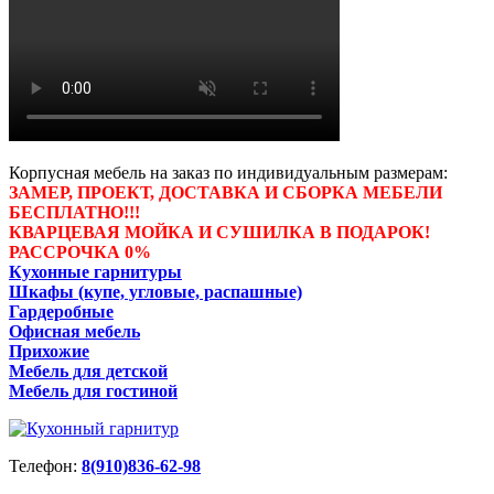
Корпусная мебель на заказ по индивидуальным размерам:
ЗАМЕР, ПРОЕКТ, ДОСТАВКА И СБОРКА МЕБЕЛИ
БЕСПЛАТНО!!!
КВАРЦЕВАЯ МОЙКА И СУШИЛКА В ПОДАРОК!
РАССРОЧКА 0%
Кухонные гарнитуры
Шкафы (купе, угловые, распашные)
Гардеробные
Офисная мебель
Прихожие
Мебель для детской
Мебель для гостиной
Телефон:
8(910)836-62-98