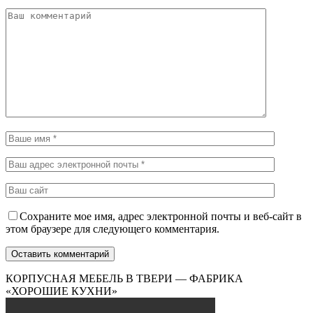
Сохраните мое имя, адрес электронной почты и веб-сайт в
этом браузере для следующего комментария.
КОРПУСНАЯ МЕБЕЛЬ В ТВЕРИ — ФАБРИКА
«ХОРОШИЕ КУХНИ»