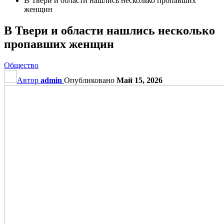
В Твери и области нашлись несколько пропавших
женщин
В Твери и области нашлись несколько
пропавших женщин
Общество
Автор
admin
Опубликовано
Май 15, 2026