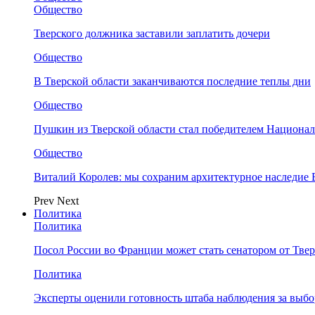
Общество
Тверского должника заставили заплатить дочери
Общество
В Тверской области заканчиваются последние теплы дни
Общество
Пушкин из Тверской области стал победителем Национа
Общество
Виталий Королев: мы сохраним архитектурное наследие
Prev
Next
Политика
Политика
Посол России во Франции может стать сенатором от Твер
Политика
Эксперты оценили готовность штаба наблюдения за выбо