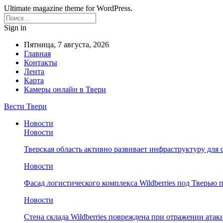
Ultimate magazine theme for WordPress.
Sign in
Пятница, 7 августа, 2026
Главная
Контакты
Лента
Карта
Камеры онлайн в Твери
Вести Твери
Новости
Новости
Тверская область активно развивает инфраструктуру для 
Новости
Фасад логистического комплекса Wildberries под Тверью
Новости
Стена склада Wildberries повреждена при отражении атак