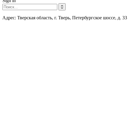
Sign in
Адрес: Тверская область, г. Тверь, Петербургское шоссе, д. 33