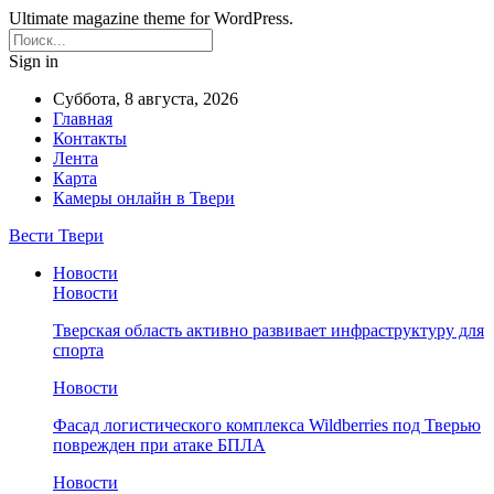
Ultimate magazine theme for WordPress.
Sign in
Суббота, 8 августа, 2026
Главная
Контакты
Лента
Карта
Камеры онлайн в Твери
Вести Твери
Новости
Новости
Тверская область активно развивает инфраструктуру для
спорта
Новости
Фасад логистического комплекса Wildberries под Тверью
поврежден при атаке БПЛА
Новости