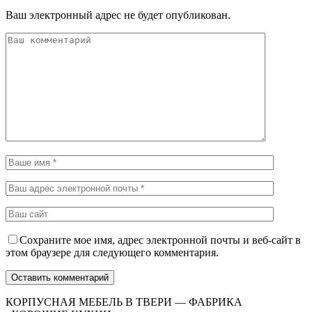
Ваш электронный адрес не будет опубликован.
Сохраните мое имя, адрес электронной почты и веб-сайт в
этом браузере для следующего комментария.
КОРПУСНАЯ МЕБЕЛЬ В ТВЕРИ — ФАБРИКА