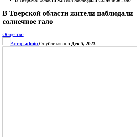
В Тверской области жители наблюдали солнечное гало
В Тверской области жители наблюдали
солнечное гало
Общество
Автор
admin
Опубликовано
Дек 5, 2023