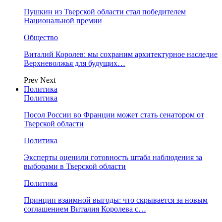
Пушкин из Тверской области стал победителем
Национальной премии
Общество
Виталий Королев: мы сохраним архитектурное наследие
Верхневолжья для будущих…
Prev
Next
Политика
Политика
Посол России во Франции может стать сенатором от
Тверской области
Политика
Эксперты оценили готовность штаба наблюдения за
выборами в Тверской области
Политика
Принцип взаимной выгоды: что скрывается за новым
соглашением Виталия Королева с…