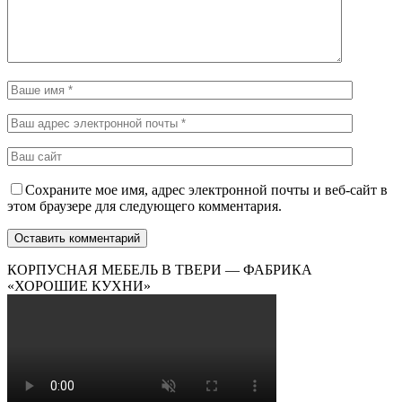
Сохраните мое имя, адрес электронной почты и веб-сайт в
этом браузере для следующего комментария.
КОРПУСНАЯ МЕБЕЛЬ В ТВЕРИ — ФАБРИКА
«ХОРОШИЕ КУХНИ»