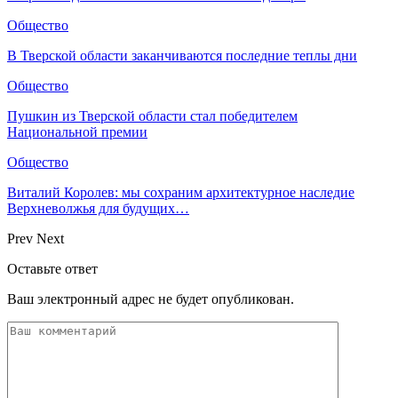
Общество
В Тверской области заканчиваются последние теплы дни
Общество
Пушкин из Тверской области стал победителем
Национальной премии
Общество
Виталий Королев: мы сохраним архитектурное наследие
Верхневолжья для будущих…
Prev
Next
Оставьте ответ
Ваш электронный адрес не будет опубликован.