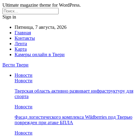
Ultimate magazine theme for WordPress.
Sign in
Пятница, 7 августа, 2026
Главная
Контакты
Лента
Карта
Камеры онлайн в Твери
Вести Твери
Новости
Новости
Тверская область активно развивает инфраструктуру для
спорта
Новости
Фасад логистического комплекса Wildberries под Тверью
поврежден при атаке БПЛА
Новости