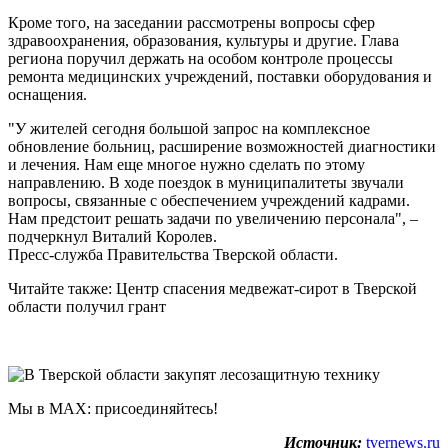
Кроме того, на заседании рассмотрены вопросы сфер
здравоохранения, образования, культуры и другие. Глава
региона поручил держать на особом контроле процессы
ремонта медицинских учреждений, поставки оборудования и
оснащения.
"У жителей сегодня большой запрос на комплексное
обновление больниц, расширение возможностей диагностики
и лечения. Нам еще многое нужно сделать по этому
направлению. В ходе поездок в муниципалитеты звучали
вопросы, связанные с обеспечением учреждений кадрами.
Нам предстоит решать задачи по увеличению персонала", –
подчеркнул Виталий Королев.
Пресс-служба Правительства Тверской области.
Читайте также: Центр спасения медвежат-сирот в Тверской
области получил грант
Мы в МАХ: присоединяйтесь!
Источник:
tvernews.ru