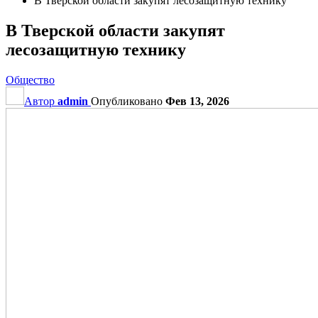
В Тверской области закупят лесозащитную технику
В Тверской области закупят
лесозащитную технику
Общество
Автор
admin
Опубликовано
Фев 13, 2026