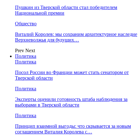
Пушкин из Тверской области стал победителем
Национальной премии
Общество
Виталий Королев: мы сохраним архитектурное наследие
Верхневолжья для будущих…
Prev
Next
Политика
Политика
Посол России во Франции может стать сенатором от
Тверской области
Политика
Эксперты оценили готовность штаба наблюдения за
выборами в Тверской области
Политика
Принцип взаимной выгоды: что скрывается за новым
соглашением Виталия Королева с…