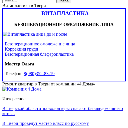
Витапластика в Твери
ВИТАПЛАСТИКА
БЕЗОПЕРАЦИОННОЕ ОМОЛОЖЕНИЕ ЛИЦА
Безоперационное омоложение лица
Коррекция груди
Безоперационная блефаропластика
Мастер Ольга
Телефон:
8(980)352-83-19
Ремонт квартир в Твери от компании «4 Дома»
Интересное:
В Тверской области зооволонтёры спасают бывшедомашнего
кота…
В Твери проведут мастер-класс по русскому