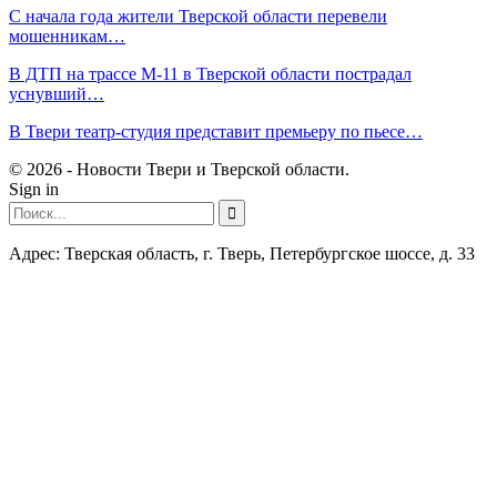
С начала года жители Тверской области перевели
мошенникам…
В ДТП на трассе М-11 в Тверской области пострадал
уснувший…
В Твери театр-студия представит премьеру по пьесе…
© 2026 - Новости Твери и Тверской области.
Sign in
Адрес: Тверская область, г. Тверь, Петербургское шоссе, д. 33