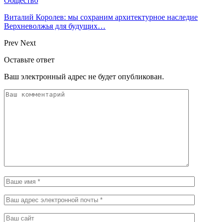
Общество
Виталий Королев: мы сохраним архитектурное наследие
Верхневолжья для будущих…
Prev
Next
Оставьте ответ
Ваш электронный адрес не будет опубликован.