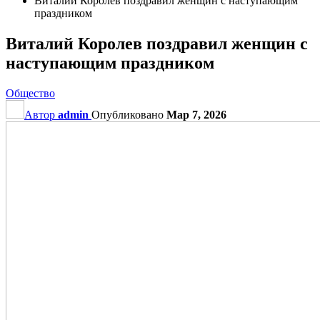
Виталий Королев поздравил женщин с наступающим
праздником
Виталий Королев поздравил женщин с
наступающим праздником
Общество
Автор
admin
Опубликовано
Мар 7, 2026