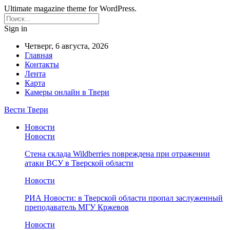
Ultimate magazine theme for WordPress.
Sign in
Четверг, 6 августа, 2026
Главная
Контакты
Лента
Карта
Камеры онлайн в Твери
Вести Твери
Новости
Новости
Стена склада Wildberries повреждена при отражении
атаки ВСУ в Тверской области
Новости
РИА Новости: в Тверской области пропал заслуженный
преподаватель МГУ Кржевов
Новости