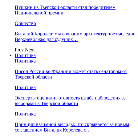
Пушкин из Тверской области стал победителем
Национальной премии
Общество
Виталий Королев: мы сохраним архитектурное наследие
Верхневолжья для будущих…
Prev
Next
Политика
Политика
Посол России во Франции может стать сенатором от
Тверской области
Политика
Эксперты оценили готовность штаба наблюдения за
выборами в Тверской области
Политика
Принцип взаимной выгоды: что скрывается за новым
соглашением Виталия Королева с…