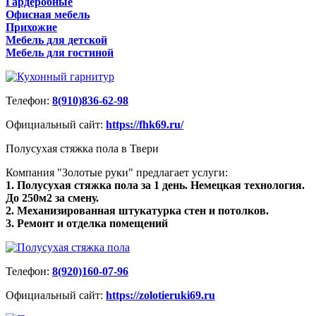
Гардеробные
Офисная мебель
Прихожие
Мебель для детской
Мебель для гостиной
Телефон:
8(910)836-62-98
Официальный сайт:
https://fhk69.ru/
Полусухая стяжка пола в Твери
Компания "Золотые руки" предлагает услуги:
1. Полусухая стяжка пола за 1 день. Немецкая технология.
До 250м2 за смену.
2. Механизированная штукатурка стен и потолков.
3. Ремонт и отделка помещений
Телефон:
8(920)160-07-96
Официальный сайт:
https://zolotieruki69.ru