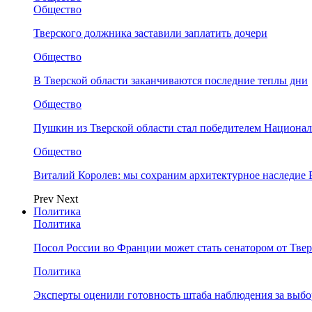
Общество
Тверского должника заставили заплатить дочери
Общество
В Тверской области заканчиваются последние теплы дни
Общество
Пушкин из Тверской области стал победителем Национа
Общество
Виталий Королев: мы сохраним архитектурное наследие
Prev
Next
Политика
Политика
Посол России во Франции может стать сенатором от Твер
Политика
Эксперты оценили готовность штаба наблюдения за выбо