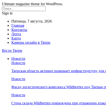
Ultimate magazine theme for WordPress.
Sign in
Пятница, 7 августа, 2026
Главная
Контакты
Лента
Карта
Камеры онлайн в Твери
Вести Твери
Новости
Новости
Тверская область активно развивает инфраструктуру для 
Новости
Фасад логистического комплекса Wildberries под Тверью
Новости
Стена склада Wildberries повреждена при отражении атак