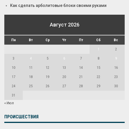
Как сделать арболитовые блоки своими руками
Август 2026
Пн
Вт
Ср
Чт
Пт
Сб
Вс
1
2
3
4
5
6
7
8
9
10
11
12
13
14
15
16
17
18
19
20
21
22
23
24
25
26
27
28
29
30
31
« Июл
ПРОИСШЕСТВИЯ