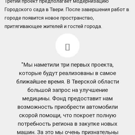
Третий проект предполагает модернизацию
Городского сада в Твери. После завершения работ в
городе появится новое пространство,
притягивающее жителей и гостей города.
"Мы наметили три первых проекта,
которые будут реализованы в самое
ближайшее время. В Тверской области
большой запрос на улучшение
медицины. Фонд предоставит нам
возможность приобрести автомобили
скорой помощи, что покроет полную
потребность региона в закупке новых
машин. За это мы очень признательны