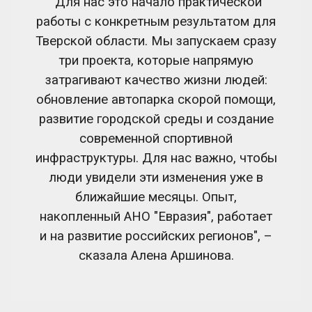
"Для нас это начало практической
работы с конкретным результатом для
Тверской области. Мы запускаем сразу
три проекта, которые напрямую
затрагивают качество жизни людей:
обновление автопарка скорой помощи,
развитие городской среды и создание
современной спортивной
инфраструктуры. Для нас важно, чтобы
люди увидели эти изменения уже в
ближайшие месяцы. Опыт,
накопленный АНО "Евразия", работает
и на развитие российских регионов", –
сказала Алена Аршинова.