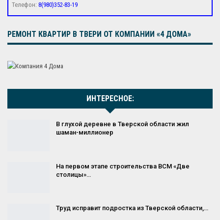
Телефон:
8(980)352-83-19
РЕМОНТ КВАРТИР В ТВЕРИ ОТ КОМПАНИИ «4 ДОМА»
ИНТЕРЕСНОЕ:
В глухой деревне в Тверской области жил
шаман-миллионер
На первом этапе строительства ВСМ «Две
столицы»…
Труд исправит подростка из Тверской области,…