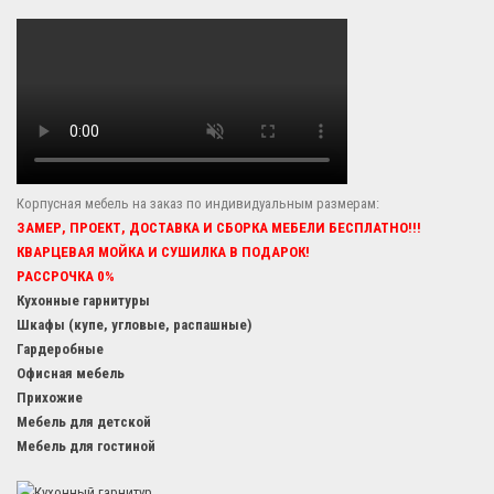
Корпусная мебель на заказ по индивидуальным размерам:
ЗАМЕР, ПРОЕКТ, ДОСТАВКА И СБОРКА МЕБЕЛИ БЕСПЛАТНО!!!
КВАРЦЕВАЯ МОЙКА И СУШИЛКА В ПОДАРОК!
РАССРОЧКА 0%
Кухонные гарнитуры
Шкафы (купе, угловые, распашные)
Гардеробные
Офисная мебель
Прихожие
Мебель для детской
Мебель для гостиной