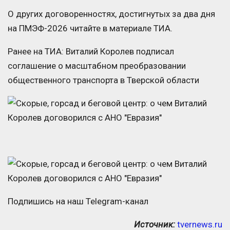
О других договоренностях, достигнутых за два дня
на ПМЭФ-2026 читайте в материале ТИА.
Ранее на ТИА: Виталий Королев подписал
соглашение о масштабном преобразовании
общественного транспорта в Тверской области
Подпишись на наш Telegram-канал
Источник:
tvernews.ru