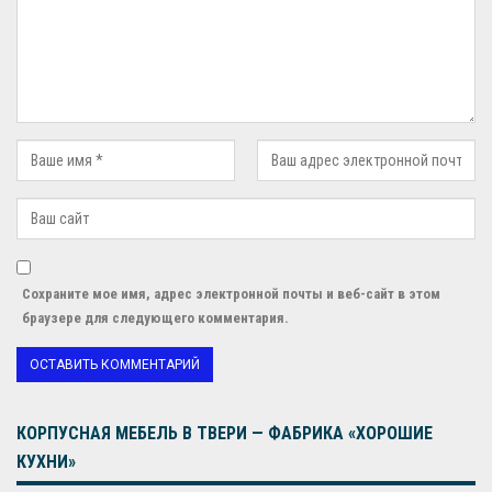
Сохраните мое имя, адрес электронной почты и веб-сайт в этом
браузере для следующего комментария.
КОРПУСНАЯ МЕБЕЛЬ В ТВЕРИ — ФАБРИКА «ХОРОШИЕ
КУХНИ»