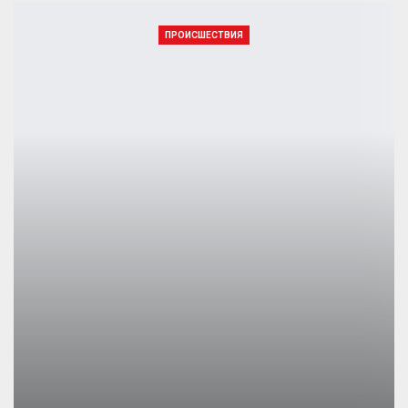
ПРОИСШЕСТВИЯ