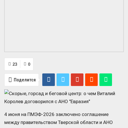
23
0
Поделится
4 июня на ПМЭФ-2026 заключено соглашение
между правительством Тверской области и АНО