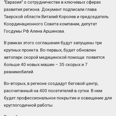
"Евразия" о сотрудничестве в ключевых сферах
развития региона. Документ подписали глава
Тверской области Виталий Королев и председатель
Координационного Совета компании, депутат
Госдумы РФ Алена Аршинова.
В рамках этого соглашения будут запущены три
крупных проекта. Во-первых, будет обновлен
автопарк скорой медицинской помощи: появятся
больше 40 новых машин – 35 скорых и 7
реанимобилей.
Во-вторых, в регионе создадут беговой центр,
рассчитанный на 400 посетителей в сутки. В нем
будет профессиональное покрытие и освещение для
круглогодичной работы.