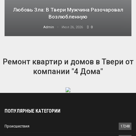
Любовь Зла: В Твери Мужчина Разочаровал
Возлюбленную
Admin
Июл 26, 2026
0
Ремонт квартир и домов в Твери от
компании "4 Дома"
ПОПУЛЯРНЫЕ КАТЕГОРИИ
Происшествия
17248