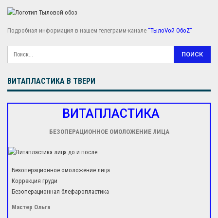
Подробная информация в нашем телеграмм-канале
“ТылоVой ОбоZ”
ВИТАПЛАСТИКА В ТВЕРИ
ВИТАПЛАСТИКА
БЕЗОПЕРАЦИОННОЕ ОМОЛОЖЕНИЕ ЛИЦА
Безоперационное омоложение лица
Коррекция груди
Безоперационная блефаропластика
Мастер Ольга