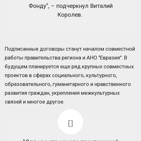
Фонду", – подчеркнул Виталий
Королев.
Подписанные договоры станут началом совместной
работы правительства региона и АНО "Евразия". В
будущем планируется еще ряд крупных совместных
проектов в сферах социального, культурного,
образовательного, гуманитарного и нравственного
развития граждан, укрепления межкультурных
связей и многое другое.