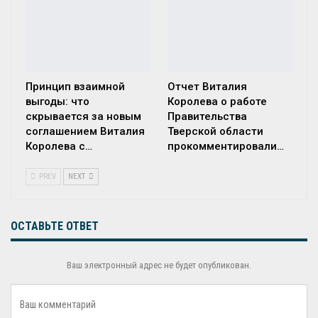
Принцип взаимной
Отчет Виталия
выгоды: что
Королева о работе
скрывается за новым
Правительства
соглашением Виталия
Тверской области
Королева с…
прокомментировали…
PREV
NEXT
ОСТАВЬТЕ ОТВЕТ
Ваш электронный адрес не будет опубликован.