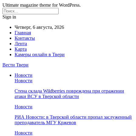
Ultimate magazine theme for WordPress.
Sign in
Четверг, 6 августа, 2026
Главная
Контакты
Лента
Карта
Камеры онлайн в Твери
Вести Твери
Новости
Новости
Стена склада Wildberries повреждена при отражении
атаки ВСУ в Тверской области
Новости
РИА Новости: в Тверской области пропал заслуженный
преподаватель МГУ Кржевов
Новости