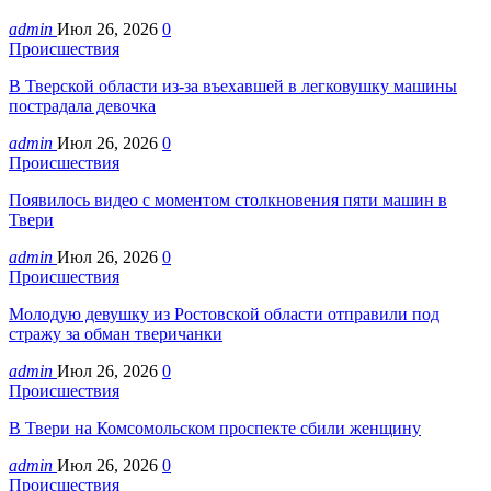
admin
Июл 26, 2026
0
Происшествия
В Тверской области из-за въехавшей в легковушку машины
пострадала девочка
admin
Июл 26, 2026
0
Происшествия
Появилось видео с моментом столкновения пяти машин в
Твери
admin
Июл 26, 2026
0
Происшествия
Молодую девушку из Ростовской области отправили под
стражу за обман тверичанки
admin
Июл 26, 2026
0
Происшествия
В Твери на Комсомольском проспекте сбили женщину
admin
Июл 26, 2026
0
Происшествия