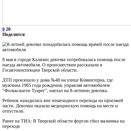
0
20
Поделится
8 мая в городе Калязин девочке потребовалась помощь после
наезда автомобиля. О происшествии рассказали в
Госавтоинспекции Тверской области.
ДТП произошло у дома №48 на улице Коминтерна, где
мужчина 1965 года рождения, управляя автомобилем
"Фольксваген Туарег", наехал на 8-летнюю девочка.
Ребенок находилась вне пешеходного перехода на проезжей
части. Девочки оказали медицинскую помощь на месте и
отпустили.
Ранее на ТИА: В Тверской области фургон сбил мальчика на
переходе