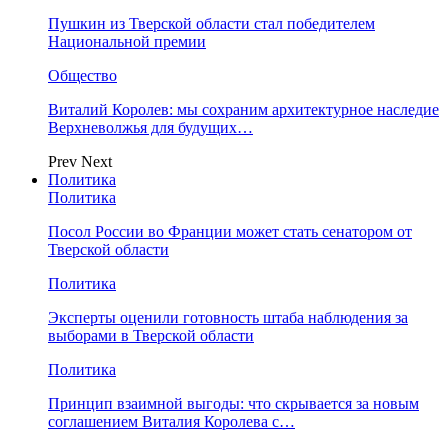
Пушкин из Тверской области стал победителем
Национальной премии
Общество
Виталий Королев: мы сохраним архитектурное наследие
Верхневолжья для будущих…
Prev
Next
Политика
Политика
Посол России во Франции может стать сенатором от
Тверской области
Политика
Эксперты оценили готовность штаба наблюдения за
выборами в Тверской области
Политика
Принцип взаимной выгоды: что скрывается за новым
соглашением Виталия Королева с…