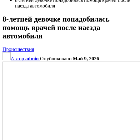
8-летней девочке понадобилась помощь врачей после
наезда автомобиля
8-летней девочке понадобилась
помощь врачей после наезда
автомобиля
Происшествия
Автор
admin
Опубликовано
Май 9, 2026