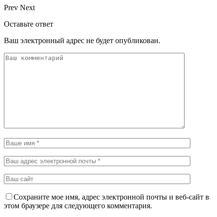
Prev
Next
Оставьте ответ
Ваш электронный адрес не будет опубликован.
Сохраните мое имя, адрес электронной почты и веб-сайт в
этом браузере для следующего комментария.