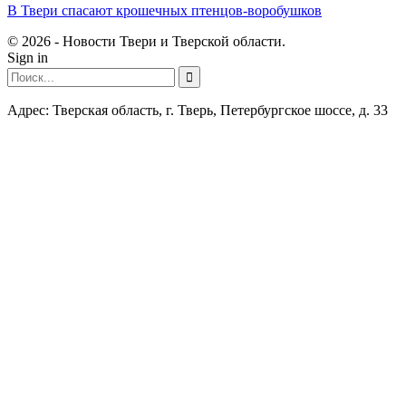
В Твери спасают крошечных птенцов-воробушков
© 2026 - Новости Твери и Тверской области.
Sign in
Адрес: Тверская область, г. Тверь, Петербургское шоссе, д. 33