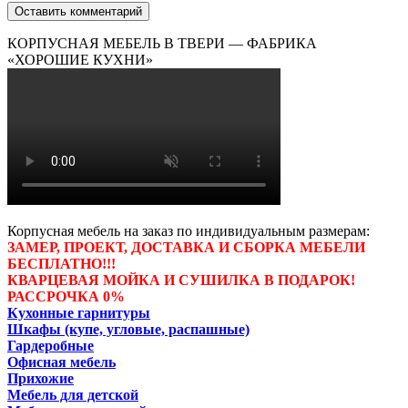
КОРПУСНАЯ МЕБЕЛЬ В ТВЕРИ — ФАБРИКА
«ХОРОШИЕ КУХНИ»
Корпусная мебель на заказ по индивидуальным размерам:
ЗАМЕР, ПРОЕКТ, ДОСТАВКА И СБОРКА МЕБЕЛИ
БЕСПЛАТНО!!!
КВАРЦЕВАЯ МОЙКА И СУШИЛКА В ПОДАРОК!
РАССРОЧКА 0%
Кухонные гарнитуры
Шкафы (купе, угловые, распашные)
Гардеробные
Офисная мебель
Прихожие
Мебель для детской