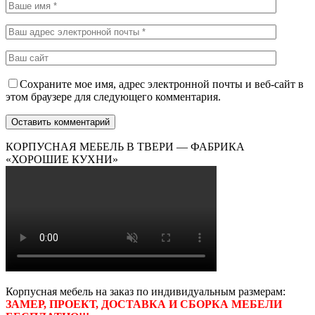
Сохраните мое имя, адрес электронной почты и веб-сайт в
этом браузере для следующего комментария.
КОРПУСНАЯ МЕБЕЛЬ В ТВЕРИ — ФАБРИКА
«ХОРОШИЕ КУХНИ»
Корпусная мебель на заказ по индивидуальным размерам:
ЗАМЕР, ПРОЕКТ, ДОСТАВКА И СБОРКА МЕБЕЛИ