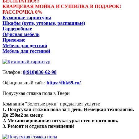
БЕСПЛАТНО!!!
КВАРЦЕВАЯ МОЙКА И СУШИЛКА В ПОДАРОК!
РАССРОЧКА 0%
Кухонные гарнитуры
Шкафы (купе, угловые, распашные)
Гардеробные
Офисная мебель
Прихожие
Мебель для детской
Мебель для гостиной
Телефон:
8(910)836-62-98
Официальный сайт:
https://fhk69.ru/
Полусухая стяжка пола в Твери
Компания "Золотые руки" предлагает услуги:
1. Полусухая стяжка пола за 1 день. Немецкая технология.
До 250м2 за смену.
2. Механизированная штукатурка стен и потолков.
3. Ремонт и отделка помещений