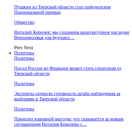
Пушкин из Тверской области стал победителем
Национальной премии
Общество
Виталий Королев: мы сохраним архитектурное наследие
Верхневолжья для будущих…
Prev
Next
Политика
Политика
Посол России во Франции может стать сенатором от
Тверской области
Политика
Эксперты оценили готовность штаба наблюдения за
выборами в Тверской области
Политика
Принцип взаимной выгоды: что скрывается за новым
соглашением Виталия Королева с…