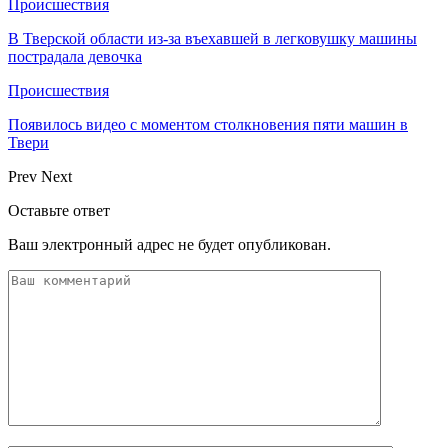
Происшествия
В Тверской области из-за въехавшей в легковушку машины
пострадала девочка
Происшествия
Появилось видео с моментом столкновения пяти машин в
Твери
Prev
Next
Оставьте ответ
Ваш электронный адрес не будет опубликован.