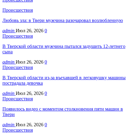
Происшествия
Любовь зла: в Твери мужчина разочаровал возлюбленную
admin
Июл 26, 2026
0
Происшествия
В Тверской области мужчина пытался задушить 12-летнего
сына
admin
Июл 26, 2026
0
Происшествия
В Тверской области из-за въехавшей в легковушку машины
пострадала девочка
admin
Июл 26, 2026
0
Происшествия
Появилось видео с моментом столкновения пяти машин в
Твери
admin
Июл 26, 2026
0
Происшествия