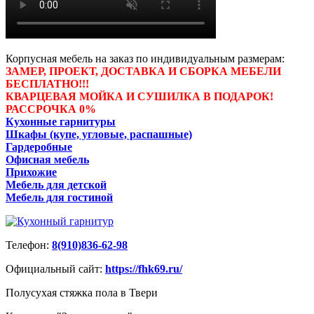
Корпусная мебель на заказ по индивидуальным размерам:
ЗАМЕР, ПРОЕКТ, ДОСТАВКА И СБОРКА МЕБЕЛИ
БЕСПЛАТНО!!!
КВАРЦЕВАЯ МОЙКА И СУШИЛКА В ПОДАРОК!
РАССРОЧКА 0%
Кухонные гарнитуры
Шкафы (купе, угловые, распашные)
Гардеробные
Офисная мебель
Прихожие
Мебель для детской
Мебель для гостиной
Телефон:
8(910)836-62-98
Официальный сайт:
https://fhk69.ru/
Полусухая стяжка пола в Твери