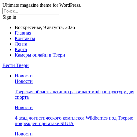
Ultimate magazine theme for WordPress.
Sign in
Воскресенье, 9 августа, 2026
Главная
Контакты
Лента
Карта
Камеры онлайн в Твери
Вести Твери
Новости
Новости
Тверская область активно развивает инфраструктуру для
спорта
Новости
Фасад логистического комплекса Wildberries под Тверью
поврежден при атаке БПЛА
Новости