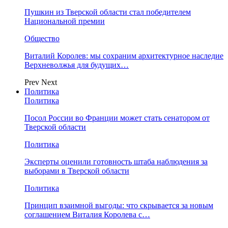
Пушкин из Тверской области стал победителем
Национальной премии
Общество
Виталий Королев: мы сохраним архитектурное наследие
Верхневолжья для будущих…
Prev
Next
Политика
Политика
Посол России во Франции может стать сенатором от
Тверской области
Политика
Эксперты оценили готовность штаба наблюдения за
выборами в Тверской области
Политика
Принцип взаимной выгоды: что скрывается за новым
соглашением Виталия Королева с…