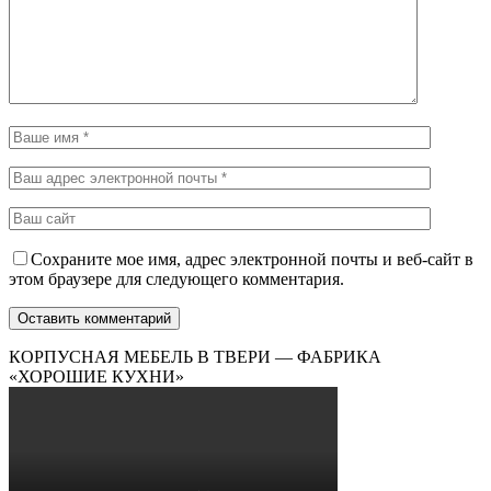
Сохраните мое имя, адрес электронной почты и веб-сайт в
этом браузере для следующего комментария.
КОРПУСНАЯ МЕБЕЛЬ В ТВЕРИ — ФАБРИКА
«ХОРОШИЕ КУХНИ»