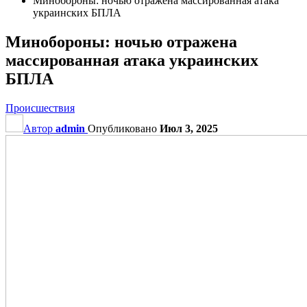
Минобороны: ночью отражена массированная атака
украинских БПЛА
Минобороны: ночью отражена
массированная атака украинских
БПЛА
Происшествия
Автор
admin
Опубликовано
Июл 3, 2025