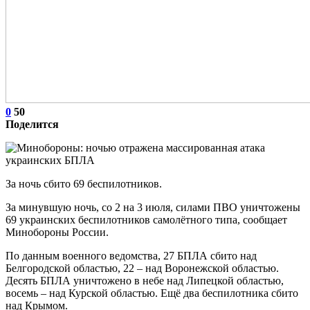
0
50
Поделится
За ночь сбито 69 беспилотников.
За минувшую ночь, со 2 на 3 июля, силами ПВО уничтожены
69 украинских беспилотников самолётного типа, сообщает
Минобороны России.
По данным военного ведомства, 27 БПЛА сбито над
Белгородской областью, 22 – над Воронежской областью.
Десять БПЛА уничтожено в небе над Липецкой областью,
восемь – над Курской областью. Ещё два беспилотника сбито
над Крымом.