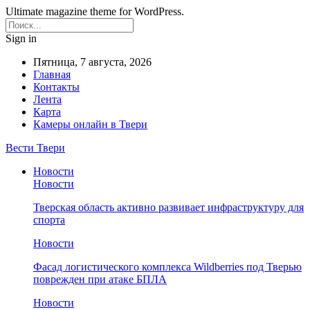
Ultimate magazine theme for WordPress.
Sign in
Пятница, 7 августа, 2026
Главная
Контакты
Лента
Карта
Камеры онлайн в Твери
Вести Твери
Новости
Новости
Тверская область активно развивает инфраструктуру для
спорта
Новости
Фасад логистического комплекса Wildberries под Тверью
поврежден при атаке БПЛА
Новости