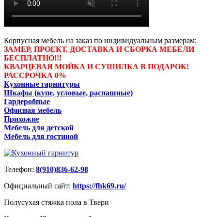
Корпусная мебель на заказ по индивидуальным размерам:
ЗАМЕР, ПРОЕКТ, ДОСТАВКА И СБОРКА МЕБЕЛИ
БЕСПЛАТНО!!!
КВАРЦЕВАЯ МОЙКА И СУШИЛКА В ПОДАРОК!
РАССРОЧКА 0%
Кухонные гарнитуры
Шкафы (купе, угловые, распашные)
Гардеробные
Офисная мебель
Прихожие
Мебель для детской
Мебель для гостиной
Телефон:
8(910)836-62-98
Официальный сайт:
https://fhk69.ru/
Полусухая стяжка пола в Твери