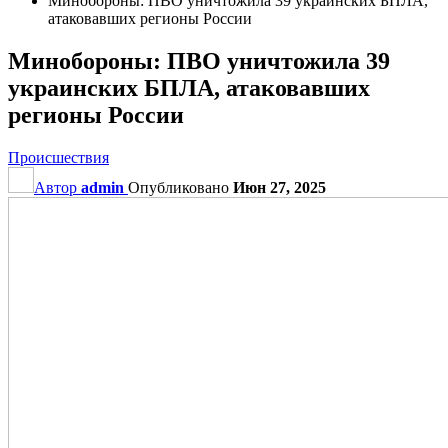
Минобороны: ПВО уничтожила 39 украинских БПЛА,
атаковавших регионы России
Минобороны: ПВО уничтожила 39
украинских БПЛА, атаковавших
регионы России
Происшествия
Автор
admin
Опубликовано
Июн 27, 2025