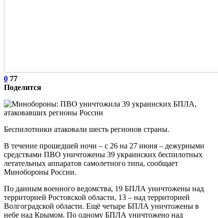
0
77
Поделится
Беспилотники атаковали шесть регионов страны.
В течение прошедшей ночи – с 26 на 27 июня – дежурными
средствами ПВО уничтожены 39 украинских беспилотных
летательных аппаратов самолетного типа, сообщает
Минобороны России.
По данным военного ведомства, 19 БПЛА уничтожены над
территорией Ростовской области, 13 – над территорией
Волгоградской области. Ещё четыре БПЛА уничтожены в
небе над Крымом. По одному БПЛА уничтожено над