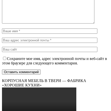
Сохраните мое имя, адрес электронной почты и веб-сайт в
этом браузере для следующего комментария.
КОРПУСНАЯ МЕБЕЛЬ В ТВЕРИ — ФАБРИКА
«ХОРОШИЕ КУХНИ»