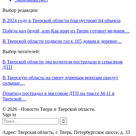
Выбор редакции:
В 2024 году в Тверской области благоустроят 64 объекта
Победа над бедой, или Как врач из Твери готовит медиков…
В Тверской области подвели газ к 165 домам в деревне…
Выбор читателей:
В Тверской области два водителя пострадали в серьезном
ДТП
В Тверскую область на смену ядреным морозам придут
сильные…
Пешеход пострадал в массовом ДТП на трассе М-11 в
Тверской…
© 2026 - Новости Твери и Тверской области.
Sign in
Адрес: Тверская область, г. Тверь, Петербургское шоссе, д. 33