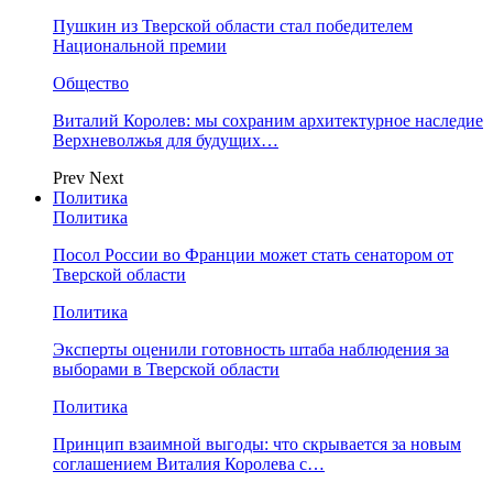
Пушкин из Тверской области стал победителем
Национальной премии
Общество
Виталий Королев: мы сохраним архитектурное наследие
Верхневолжья для будущих…
Prev
Next
Политика
Политика
Посол России во Франции может стать сенатором от
Тверской области
Политика
Эксперты оценили готовность штаба наблюдения за
выборами в Тверской области
Политика
Принцип взаимной выгоды: что скрывается за новым
соглашением Виталия Королева с…