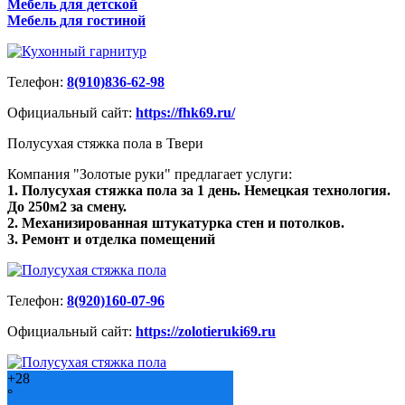
Мебель для детской
Мебель для гостиной
Телефон:
8(910)836-62-98
Официальный сайт:
https://fhk69.ru/
Полусухая стяжка пола в Твери
Компания "Золотые руки" предлагает услуги:
1. Полусухая стяжка пола за 1 день. Немецкая технология.
До 250м2 за смену.
2. Механизированная штукатурка стен и потолков.
3. Ремонт и отделка помещений
Телефон:
8(920)160-07-96
Официальный сайт:
https://zolotieruki69.ru
+
28
°