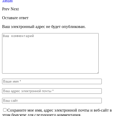
Твери
Prev
Next
Оставьте ответ
Ваш электронный адрес не будет опубликован.
Сохраните мое имя, адрес электронной почты и веб-сайт в
этом браузере для следующего комментария.