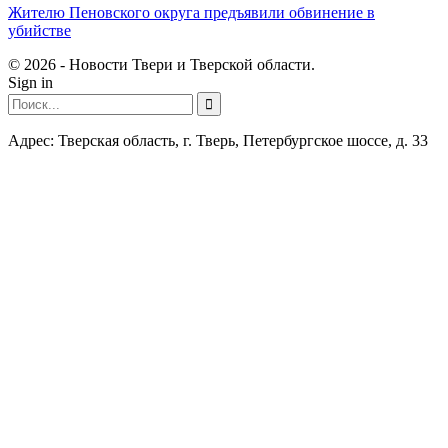
Жителю Пеновского округа предъявили обвинение в
убийстве
© 2026 - Новости Твери и Тверской области.
Sign in
Адрес: Тверская область, г. Тверь, Петербургское шоссе, д. 33