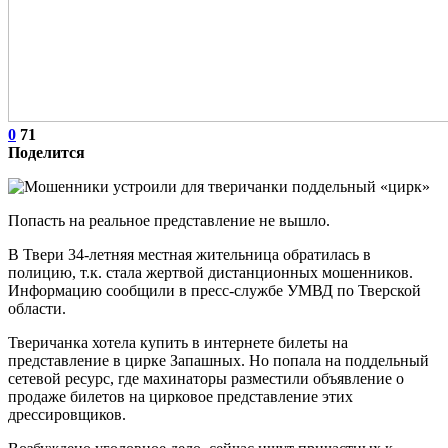
0
71
Поделится
Попасть на реальное представление не вышло.
В Твери 34-летняя местная жительница обратилась в
полицию, т.к. стала жертвой дистанционных мошенников.
Информацию сообщили в пресс-службе УМВД по Тверской
области.
Тверичанка хотела купить в интернете билеты на
представление в цирке Запашных. Но попала на поддельный
сетевой ресурс, где махинаторы разместили объявление о
продаже билетов на цирковое представление этих
дрессировщиков.