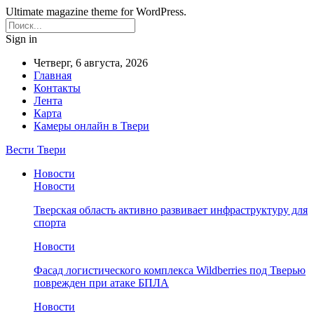
Ultimate magazine theme for WordPress.
Sign in
Четверг, 6 августа, 2026
Главная
Контакты
Лента
Карта
Камеры онлайн в Твери
Вести Твери
Новости
Новости
Тверская область активно развивает инфраструктуру для
спорта
Новости
Фасад логистического комплекса Wildberries под Тверью
поврежден при атаке БПЛА
Новости