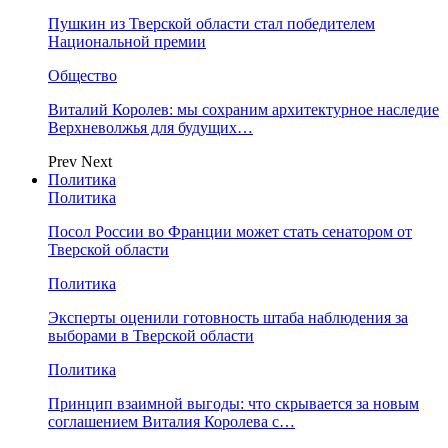
Пушкин из Тверской области стал победителем
Национальной премии
Общество
Виталий Королев: мы сохраним архитектурное наследие
Верхневолжья для будущих…
Prev
Next
Политика
Политика
Посол России во Франции может стать сенатором от
Тверской области
Политика
Эксперты оценили готовность штаба наблюдения за
выборами в Тверской области
Политика
Принцип взаимной выгоды: что скрывается за новым
соглашением Виталия Королева с…