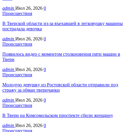
admin
Июл 26, 2026
0
Происшествия
В Тверской области из-за въехавшей в легковушку машины
пострадала девочка
admin
Июл 26, 2026
0
Происшествия
Появилось видео с моментом столкновения пяти машин в
Твери
admin
Июл 26, 2026
0
Происшествия
Молодую девушку из Ростовской области отправили под
стражу за обман тверичанки
admin
Июл 26, 2026
0
Происшествия
В Твери на Комсомольском проспекте сбили женщину
admin
Июл 26, 2026
0
Происшествия