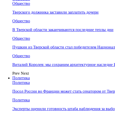
Общество
Тверского должника заставили заплатить дочери
Общество
В Тверской области заканчиваются последние теплы дни
Общество
Пушкин из Тверской области стал победителем Национа
Общество
Виталий Королев: мы сохраним архитектурное наследие
Prev
Next
Политика
Политика
Посол России во Франции может стать сенатором от Твер
Политика
Эксперты оценили готовность штаба наблюдения за выбо