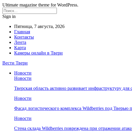
Ultimate magazine theme for WordPress.
Sign in
Пятница, 7 августа, 2026
Главная
Контакты
Лента
Карта
Камеры онлайн в Твери
Вести Твери
Новости
Новости
Тверская область активно развивает инфраструктуру для 
Новости
Фасад логистического комплекса Wildberries под Тверью
Новости
Стена склада Wildberries повреждена при отражении атак