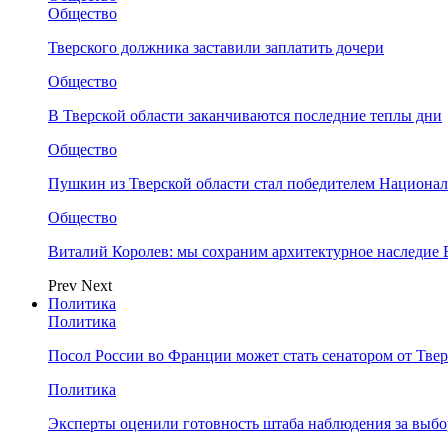
Общество
Тверского должника заставили заплатить дочери
Общество
В Тверской области заканчиваются последние теплы дни
Общество
Пушкин из Тверской области стал победителем Национа
Общество
Виталий Королев: мы сохраним архитектурное наследие
Prev
Next
Политика
Политика
Посол России во Франции может стать сенатором от Твер
Политика
Эксперты оценили готовность штаба наблюдения за выбо