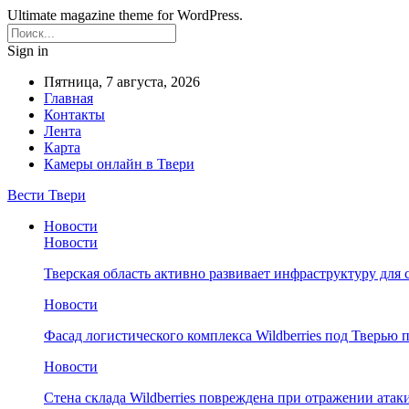
Ultimate magazine theme for WordPress.
Sign in
Пятница, 7 августа, 2026
Главная
Контакты
Лента
Карта
Камеры онлайн в Твери
Вести Твери
Новости
Новости
Тверская область активно развивает инфраструктуру для 
Новости
Фасад логистического комплекса Wildberries под Тверью
Новости
Стена склада Wildberries повреждена при отражении атак