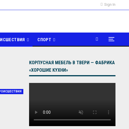
Sign In
ОИСШЕСТВИЯ
СПОРТ
КОРПУСНАЯ МЕБЕЛЬ В ТВЕРИ — ФАБРИКА
«ХОРОШИЕ КУХНИ»
РОИСШЕСТВИЯ