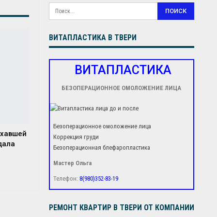
ВИТАПЛАСТИКА В ТВЕРИ
ВИТАПЛАСТИКА
БЕЗОПЕРАЦИОННОЕ ОМОЛОЖЕНИЕ ЛИЦА
Безоперационное омоложение лица
ехавшей
Коррекция груди
дала
Безоперационная блефаропластика
Мастер Ольга
Телефон:
8(980)352-83-19
РЕМОНТ КВАРТИР В ТВЕРИ ОТ КОМПАНИИ