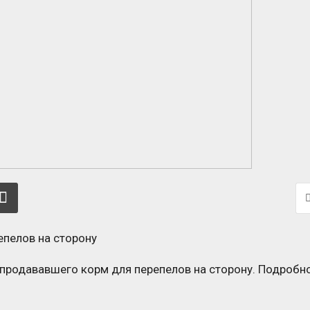
 продававшего корм для перепелов на сторону. Подробн