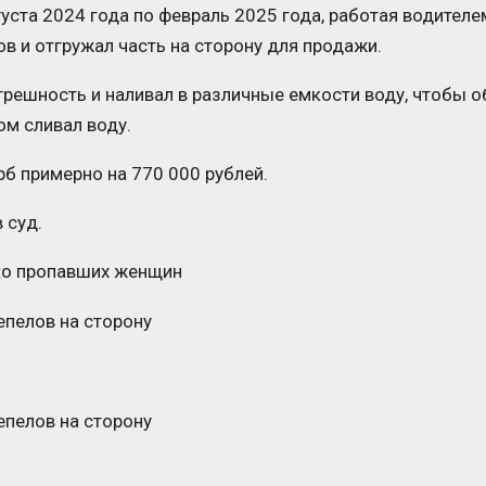
густа 2024 года по февраль 2025 года, работая водителе
в и отгружал часть на сторону для продажи.
грешность и наливал в различные емкости воду, чтобы 
ом сливал воду.
б примерно на 770 000 рублей.
 суд.
ько пропавших женщин