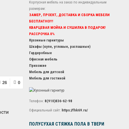
Корпусная мебель на заказ по индивидуальным
размерам:
ЗАМЕР, ПРОЕКТ, ДОСТАВКА И СБОРКА МЕБЕЛИ
БЕСПЛАТНО!!!
КВАРЦЕВАЯ МОЙКА И СУШИЛКА В ПОДАРОК!
РАССРОЧКА 0%
Кухонные гарнитуры
Шкафы (купе, угловые, распашные)
Гардеробные
Офисная мебель
Прихожие
Мебель для детской
Мебель для гостиной
26
0
Телефон:
8(910)836-62-98
Официальный сайт:
https://fhk69.ru/
ости
ПОЛУСУХАЯ СТЯЖКА ПОЛА В ТВЕРИ