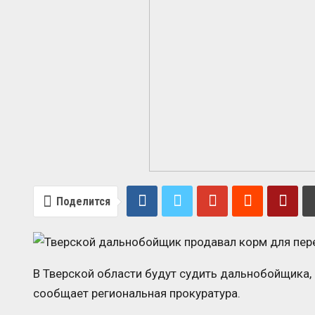
Поделится
В Тверской области будут судить дальнобойщика,
сообщает региональная прокуратура.