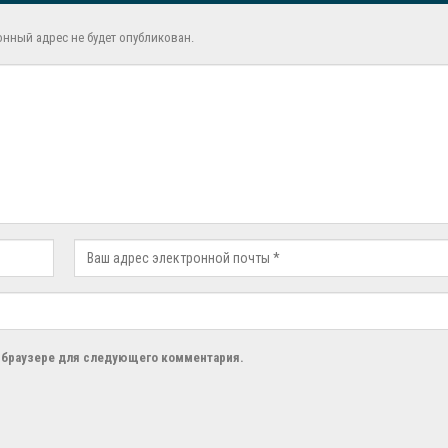
онный адрес не будет опубликован.
м браузере для следующего комментария.