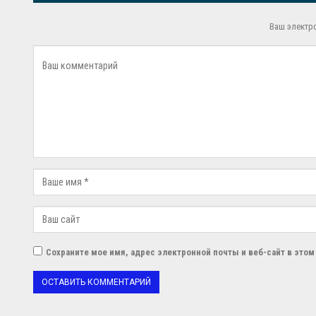
Ваш электр
Сохраните мое имя, адрес электронной почты и веб-сайт в это