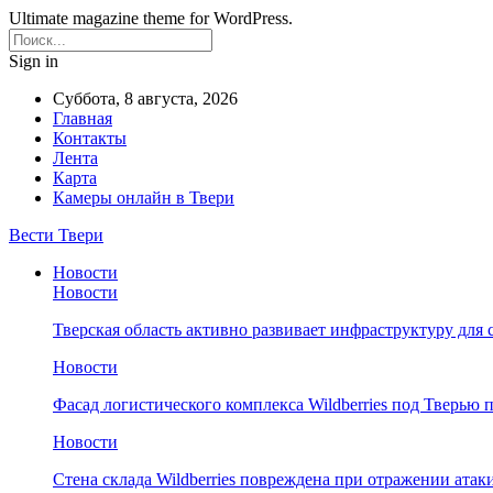
Ultimate magazine theme for WordPress.
Sign in
Суббота, 8 августа, 2026
Главная
Контакты
Лента
Карта
Камеры онлайн в Твери
Вести Твери
Новости
Новости
Тверская область активно развивает инфраструктуру для 
Новости
Фасад логистического комплекса Wildberries под Тверью
Новости
Стена склада Wildberries повреждена при отражении атак