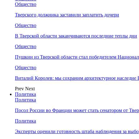
Общество
Тверского должника заставили заплатить дочери
Общество
В Тверской области заканчиваются последние теплы дни
Общество
Пушкин из Тверской области стал победителем Национа
Общество
Виталий Королев: мы сохраним архитектурное наследие
Prev
Next
Политика
Политика
Посол России во Франции может стать сенатором от Твер
Политика
Эксперты оценили готовность штаба наблюдения за выбо