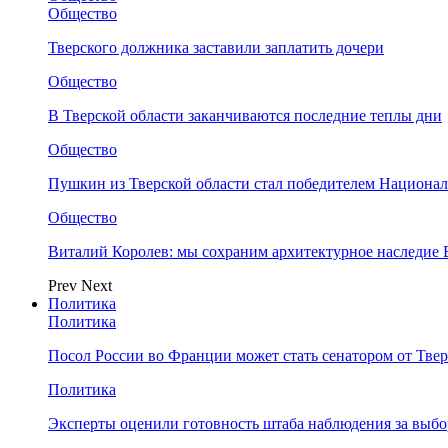
Общество
Тверского должника заставили заплатить дочери
Общество
В Тверской области заканчиваются последние теплы дни
Общество
Пушкин из Тверской области стал победителем Национа
Общество
Виталий Королев: мы сохраним архитектурное наследие
Prev
Next
Политика
Политика
Посол России во Франции может стать сенатором от Твер
Политика
Эксперты оценили готовность штаба наблюдения за выбо