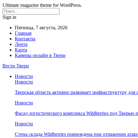
Ultimate magazine theme for WordPress.
Sign in
Пятница, 7 августа, 2026
Главная
Контакты
Лента
Карта
Камеры онлайн в Твери
Вести Твери
Новости
Новости
Тверская область активно развивает инфраструктуру для 
Новости
Фасад логистического комплекса Wildberries под Тверью
Новости
Стена склада Wildberries повреждена при отражении атак