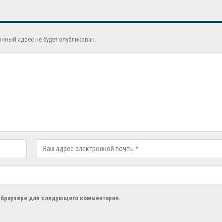
онный адрес не будет опубликован.
м браузере для следующего комментария.