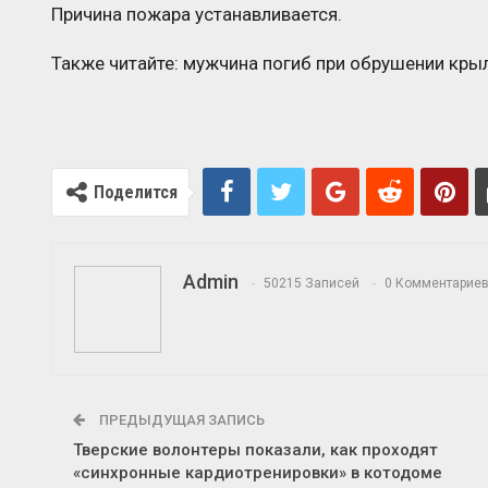
Причина пожара устанавливается.
Также читайте: мужчина погиб при обрушении крыл
Поделится
Admin
50215 Записей
0 Комментарие
ПРЕДЫДУЩАЯ ЗАПИСЬ
Тверские волонтеры показали, как проходят
«синхронные кардиотренировки» в котодоме