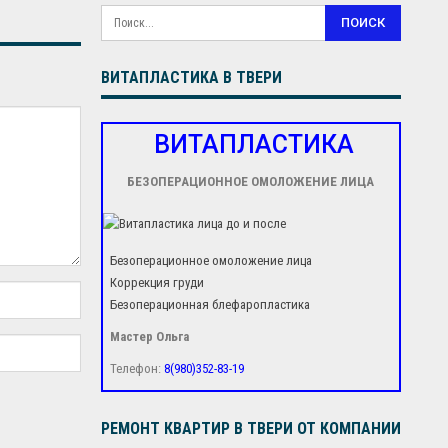
ВИТАПЛАСТИКА В ТВЕРИ
ВИТАПЛАСТИКА
БЕЗОПЕРАЦИОННОЕ ОМОЛОЖЕНИЕ ЛИЦА
Безоперационное омоложение лица
Коррекция груди
Безоперационная блефаропластика
Мастер Ольга
Телефон:
8(980)352-83-19
РЕМОНТ КВАРТИР В ТВЕРИ ОТ КОМПАНИИ