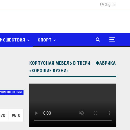
Sign In
ОИСШЕСТВИЯ
СПОРТ
КОРПУСНАЯ МЕБЕЛЬ В ТВЕРИ — ФАБРИКА
«ХОРОШИЕ КУХНИ»
РОИСШЕСТВИЯ
70
0