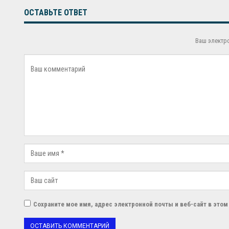
ОСТАВЬТЕ ОТВЕТ
Ваш электр
Сохраните мое имя, адрес электронной почты и веб-сайт в это