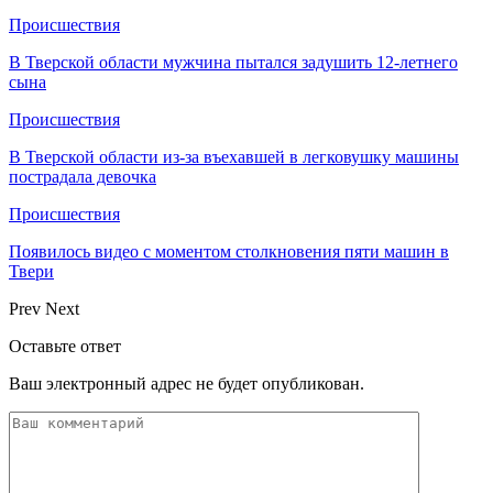
Происшествия
В Тверской области мужчина пытался задушить 12-летнего
сына
Происшествия
В Тверской области из-за въехавшей в легковушку машины
пострадала девочка
Происшествия
Появилось видео с моментом столкновения пяти машин в
Твери
Prev
Next
Оставьте ответ
Ваш электронный адрес не будет опубликован.