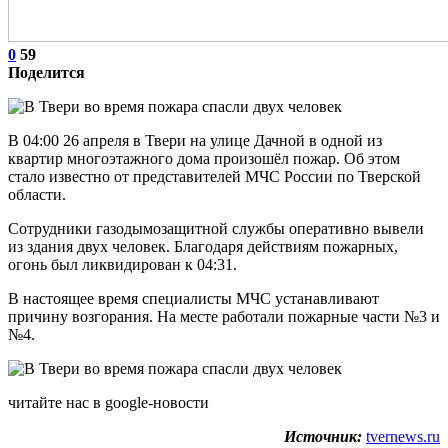
0
59
Поделится
В 04:00 26 апреля в Твери на улице Дачной в одной из
квартир многоэтажного дома произошёл пожар. Об этом
стало известно от представителей МЧС России по Тверской
области.
Сотрудники газодымозащитной службы оперативно вывели
из здания двух человек. Благодаря действиям пожарных,
огонь был ликвидирован к 04:31.
В настоящее время специалисты МЧС устанавливают
причину возгорания. На месте работали пожарные части №3 и
№4.
читайте нас в google-новости
Источник:
tvernews.ru