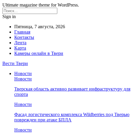
Ultimate magazine theme for WordPress.
Sign in
Пятница, 7 августа, 2026
Главная
Контакты
Лента
Карта
Камеры онлайн в Твери
Вести Твери
Новости
Новости
Тверская область активно развивает инфраструктуру для
спорта
Новости
Фасад логистического комплекса Wildberries под Тверью
поврежден при атаке БПЛА
Новости