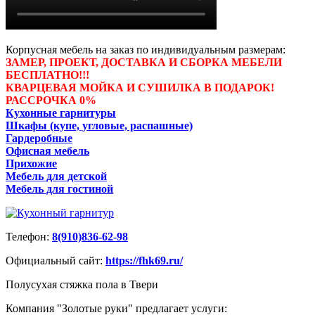
Корпусная мебель на заказ по индивидуальным размерам:
ЗАМЕР, ПРОЕКТ, ДОСТАВКА И СБОРКА МЕБЕЛИ
БЕСПЛАТНО!!!
КВАРЦЕВАЯ МОЙКА И СУШИЛКА В ПОДАРОК!
РАССРОЧКА 0%
Кухонные гарнитуры
Шкафы (купе, угловые, распашные)
Гардеробные
Офисная мебель
Прихожие
Мебель для детской
Мебель для гостиной
Телефон:
8(910)836-62-98
Официальный сайт:
https://fhk69.ru/
Полусухая стяжка пола в Твери
Компания "Золотые руки" предлагает услуги: