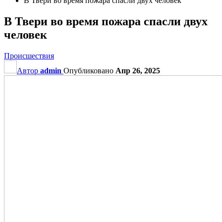
В Твери во время пожара спасли двух человек
В Твери во время пожара спасли двух
человек
Происшествия
Автор
admin
Опубликовано
Апр 26, 2025