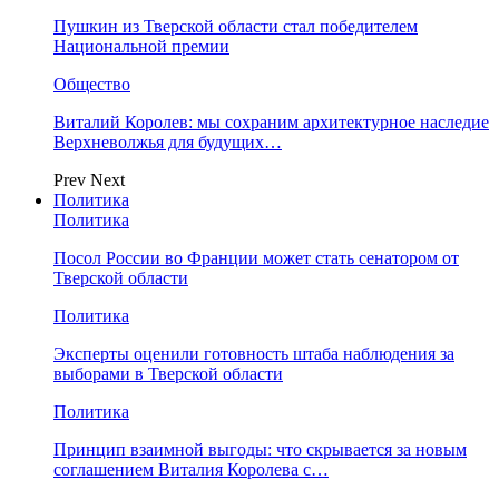
Пушкин из Тверской области стал победителем
Национальной премии
Общество
Виталий Королев: мы сохраним архитектурное наследие
Верхневолжья для будущих…
Prev
Next
Политика
Политика
Посол России во Франции может стать сенатором от
Тверской области
Политика
Эксперты оценили готовность штаба наблюдения за
выборами в Тверской области
Политика
Принцип взаимной выгоды: что скрывается за новым
соглашением Виталия Королева с…