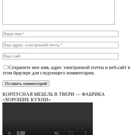
Сохраните мое имя, адрес электронной почты и веб-сайт в
этом браузере для следующего комментария.
КОРПУСНАЯ МЕБЕЛЬ В ТВЕРИ — ФАБРИКА
«ХОРОШИЕ КУХНИ»