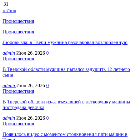
31
« Июл
Происшествия
Происшествия
Любовь зла: в Твери мужчина разочаровал возлюбленную
admin
Июл 26, 2026
0
Происшествия
В Тверской области мужчина пытался задушить 12-летнего
сына
admin
Июл 26, 2026
0
Происшествия
В Тверской области из-за въехавшей в легковушку машины
пострадала девочка
admin
Июл 26, 2026
0
Происшествия
Появилось видео с моментом столкновения пяти машин в
Твери