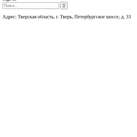
Адрес: Тверская область, г. Тверь, Петербургское шоссе, д. 33