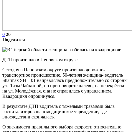
0
20
Поделится
ДТП произошло в Пеновском округе.
Сегодня в Пеновском округе произошло дорожно-
транспортное происшествие. 50-летняя женщина- водитель
Sharmax SH – 01 направлялась предположительно со стороны
ул. Лизы Чайкиной, но при повороте налево, на перекрёстке
на ул. Молодёжная, она не справилась с управлением.
Квадроцикл опрокинулся.
В результате ДТП водитель с тяжелыми травмами была
госпитализирована в медицинское учреждение, где
впоследствии скончалась.
О значимости правильного выбора скорости относительно