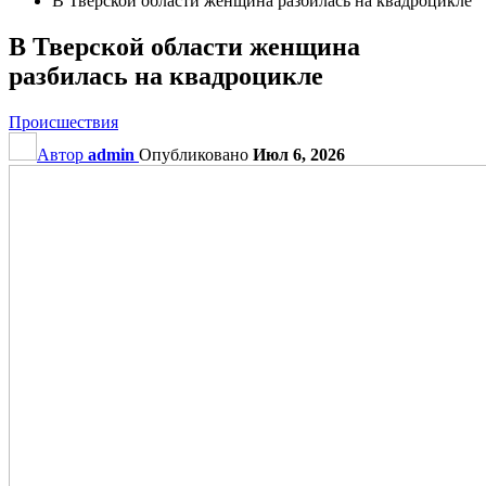
В Тверской области женщина разбилась на квадроцикле
В Тверской области женщина
разбилась на квадроцикле
Происшествия
Автор
admin
Опубликовано
Июл 6, 2026