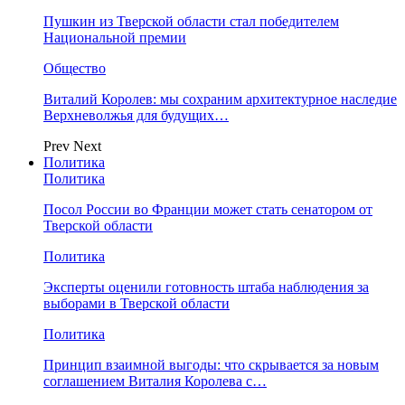
Пушкин из Тверской области стал победителем
Национальной премии
Общество
Виталий Королев: мы сохраним архитектурное наследие
Верхневолжья для будущих…
Prev
Next
Политика
Политика
Посол России во Франции может стать сенатором от
Тверской области
Политика
Эксперты оценили готовность штаба наблюдения за
выборами в Тверской области
Политика
Принцип взаимной выгоды: что скрывается за новым
соглашением Виталия Королева с…