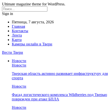
Ultimate magazine theme for WordPress.
Sign in
Пятница, 7 августа, 2026
Главная
Контакты
Лента
Карта
Камеры онлайн в Твери
Вести Твери
Новости
Новости
Тверская область активно развивает инфраструктуру для
спорта
Новости
Фасад логистического комплекса Wildberries под Тверью
поврежден при атаке БПЛА
Новости