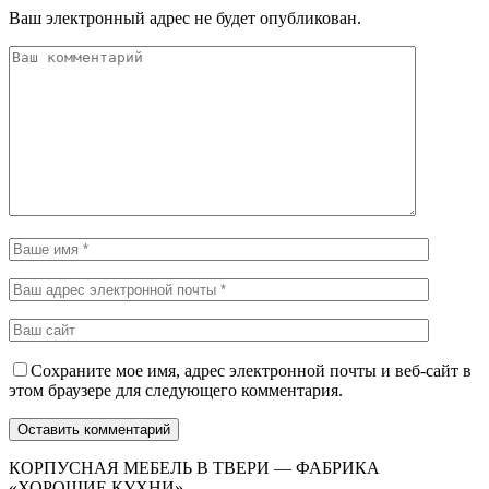
Ваш электронный адрес не будет опубликован.
Сохраните мое имя, адрес электронной почты и веб-сайт в
этом браузере для следующего комментария.
КОРПУСНАЯ МЕБЕЛЬ В ТВЕРИ — ФАБРИКА
«ХОРОШИЕ КУХНИ»